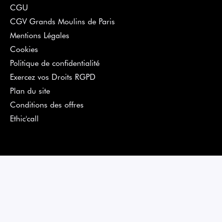
CGU
CGV Grands Moulins de Paris
Mentions Légales
Cookies
Politique de confidentialité
Exercez vos Droits RGPD
Plan du site
Conditions des offres
Ethic'call