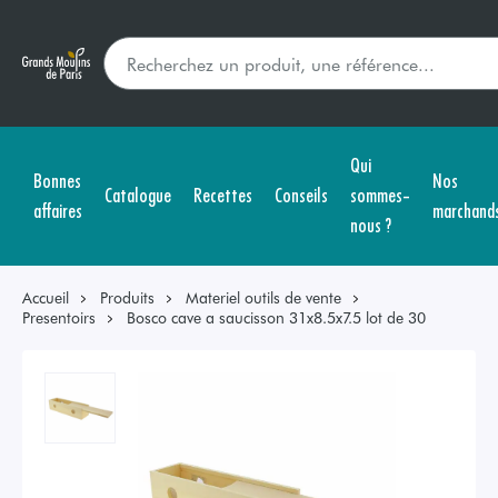
Qui
Bonnes
Nos
Catalogue
Recettes
Conseils
sommes-
affaires
marchand
nous ?
Accueil
Produits
Materiel outils de vente
Presentoirs
Bosco cave a saucisson 31x8.5x7.5 lot de 30