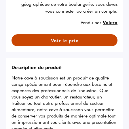
géographique de votre boulangerie, vous devez
vous connecter ou créer un compte.
Vendu par
Valero
Voir le prix
Description du produit
Notre cave à saucisson est un produit de qualité 
conçu spécialement pour répondre aux besoins et 
exigences des professionnels de l'industrie. Que 
vous soyez un charcutier, un restaurateur, un 
traiteur ou tout autre professionnel du secteur 
alimentaire, notre cave à saucisson vous permettra 
de conserver vos produits de manière optimale tout 
en impressionnant vos clients avec une présentation 
soignée et attrayante.