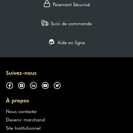
Paiement Sécurisé
Suivi de commande
Aide en ligne
Suivez-nous
À propos
Nous contacter
Devenir marchand
Site Institutionnel