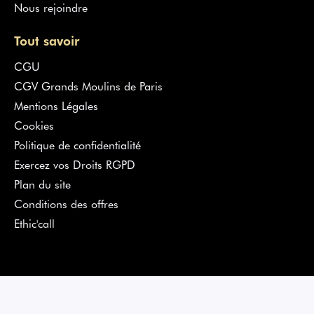
Nous rejoindre
Tout savoir
CGU
CGV Grands Moulins de Paris
Mentions Légales
Cookies
Politique de confidentialité
Exercez vos Droits RGPD
Plan du site
Conditions des offres
Ethic'call