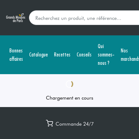
Qui
Bonnes
Nos
Catalogue
Recettes
Conseils
sommes-
affaires
marchand
nous ?
Chargement en cours
Commande 24/7