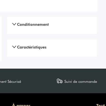
Conditionnement
Caractéristiques
ment Sécurisé
Suivi de commande
À propos
Tout