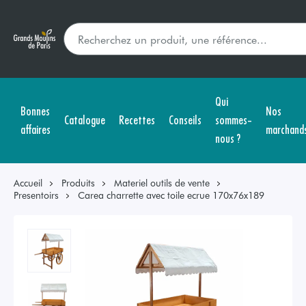
Qui
Bonnes
Nos
Catalogue
Recettes
Conseils
sommes-
affaires
marchand
nous ?
Accueil
Produits
Materiel outils de vente
Presentoirs
Carea charrette avec toile ecrue 170x76x189