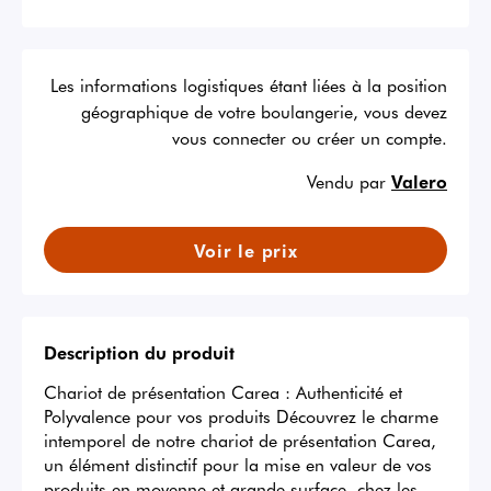
Les informations logistiques étant liées à la position
géographique de votre boulangerie, vous devez
vous connecter ou créer un compte.
Vendu par
Valero
Voir le prix
Description du produit
Chariot de présentation Carea : Authenticité et 
Polyvalence pour vos produits Découvrez le charme 
intemporel de notre chariot de présentation Carea, 
un élément distinctif pour la mise en valeur de vos 
produits en moyenne et grande surface, chez les 