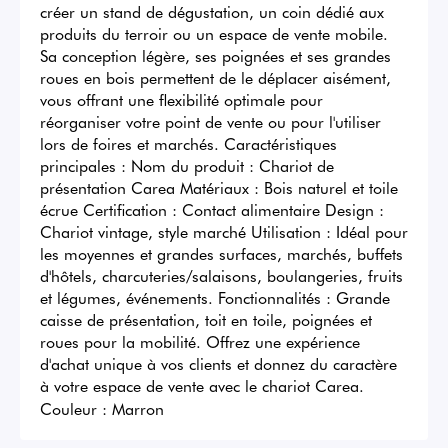
créer un stand de dégustation, un coin dédié aux 
produits du terroir ou un espace de vente mobile. 
Sa conception légère, ses poignées et ses grandes 
roues en bois permettent de le déplacer aisément, 
vous offrant une flexibilité optimale pour 
réorganiser votre point de vente ou pour l'utiliser 
lors de foires et marchés. Caractéristiques 
principales : Nom du produit : Chariot de 
présentation Carea Matériaux : Bois naturel et toile 
écrue Certification : Contact alimentaire Design : 
Chariot vintage, style marché Utilisation : Idéal pour 
les moyennes et grandes surfaces, marchés, buffets 
d'hôtels, charcuteries/salaisons, boulangeries, fruits 
et légumes, événements. Fonctionnalités : Grande 
caisse de présentation, toit en toile, poignées et 
roues pour la mobilité. Offrez une expérience 
d'achat unique à vos clients et donnez du caractère 
à votre espace de vente avec le chariot Carea.
Couleur :
Marron