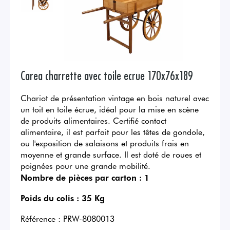
Carea charrette avec toile ecrue 170x76x189
Chariot de présentation vintage en bois naturel avec
un toit en toile écrue, idéal pour la mise en scène
de produits alimentaires. Certifié contact
alimentaire, il est parfait pour les têtes de gondole,
ou l'exposition de salaisons et produits frais en
moyenne et grande surface. Il est doté de roues et
poignées pour une grande mobilité.
Nombre de pièces par carton :
1
Poids du colis :
35 Kg
Référence :
PRW-8080013