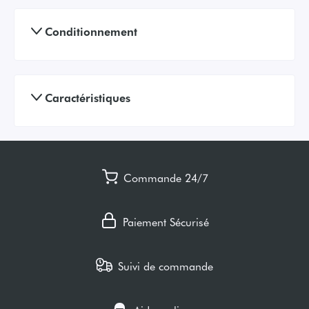
Conditionnement
Caractéristiques
Commande 24/7
Paiement Sécurisé
Suivi de commande