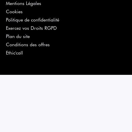
Mentions Légales
Cookies
Politique de confidentialité
Exercez vos Droits RGPD
Plan du site
Conditions des offres
Ethic'call