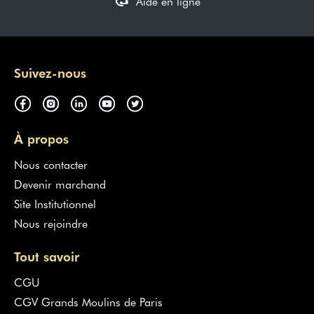
Aide en ligne
Suivez-nous
À propos
Nous contacter
Devenir marchand
Site Institutionnel
Nous rejoindre
Tout savoir
CGU
CGV Grands Moulins de Paris