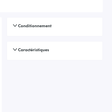
Conditionnement
Caractéristiques