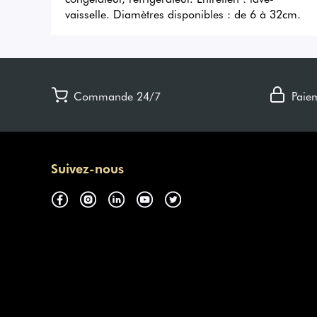
vaisselle. Diamètres disponibles : de 6 à 32cm.
Commande 24/7
Paie
Suivez-nous