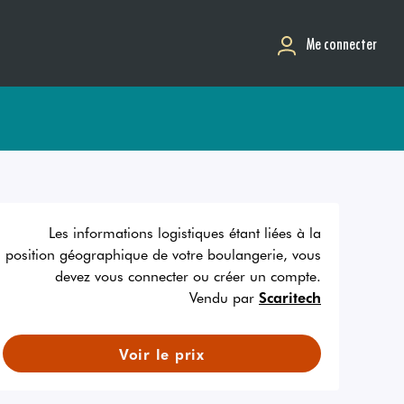
Me connecter
Les informations logistiques étant liées à la
position géographique de votre boulangerie, vous
devez vous connecter ou créer un compte.
Vendu par
Scaritech
Voir le prix