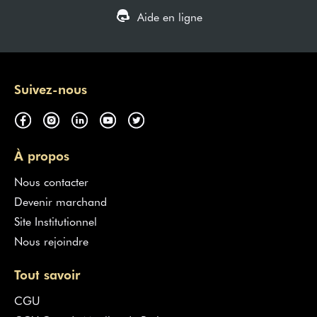
Aide en ligne
Suivez-nous
À propos
Nous contacter
Devenir marchand
Site Institutionnel
Nous rejoindre
Tout savoir
CGU