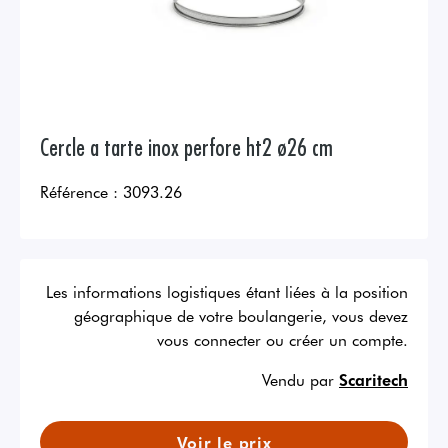
Cercle a tarte inox perfore ht2 ø26 cm
Référence :
3093.26
Les informations logistiques étant liées à la position
géographique de votre boulangerie, vous devez
vous connecter ou créer un compte.
Vendu par
Scaritech
Voir le prix