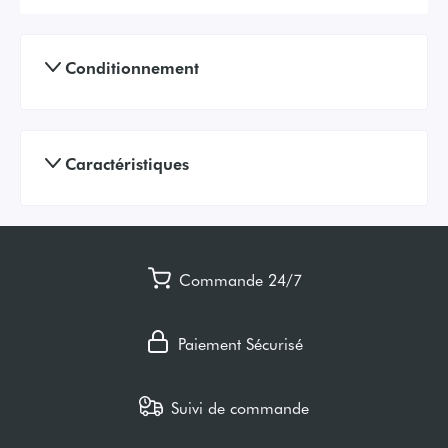
Conditionnement
Caractéristiques
Commande 24/7
Paiement Sécurisé
Suivi de commande