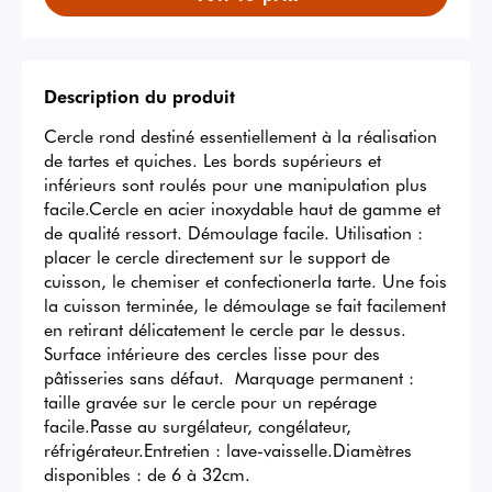
Description du produit
Cercle rond destiné essentiellement à la réalisation 
de tartes et quiches. Les bords supérieurs et 
inférieurs sont roulés pour une manipulation plus 
facile.Cercle en acier inoxydable haut de gamme et 
de qualité ressort. Démoulage facile. Utilisation : 
placer le cercle directement sur le support de 
cuisson, le chemiser et confectionerla tarte. Une fois 
la cuisson terminée, le démoulage se fait facilement 
en retirant délicatement le cercle par le dessus. 
Surface intérieure des cercles lisse pour des 
pâtisseries sans défaut.  Marquage permanent : 
taille gravée sur le cercle pour un repérage 
facile.Passe au surgélateur, congélateur, 
réfrigérateur.Entretien : lave-vaisselle.Diamètres 
disponibles : de 6 à 32cm.