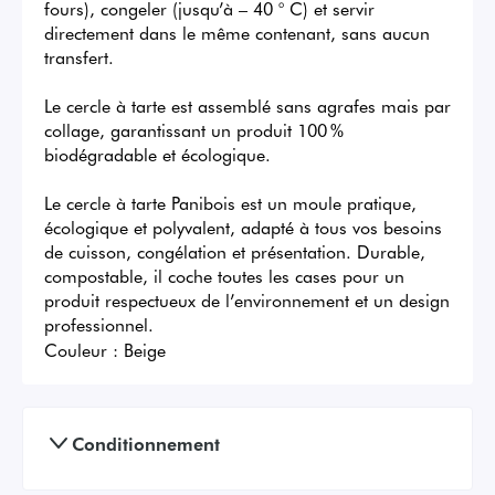
fours), congeler (jusqu’à – 40 ° C) et servir 
directement dans le même contenant, sans aucun 
transfert.

Le cercle à tarte est assemblé sans agrafes mais par 
collage, garantissant un produit 100 % 
biodégradable et écologique.

Le cercle à tarte Panibois est un moule pratique, 
écologique et polyvalent, adapté à tous vos besoins 
de cuisson, congélation et présentation. Durable, 
compostable, il coche toutes les cases pour un 
produit respectueux de l’environnement et un design 
professionnel.
Couleur :
Beige
Conditionnement