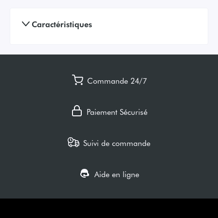
Caractéristiques
Commande 24/7
Paiement Sécurisé
Suivi de commande
Aide en ligne