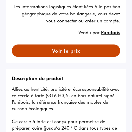
Les informations logistiques étant liées à la position
géographique de votre boulangerie, vous devez
vous connecter ou créer un compte.
Vendu par
Panibois
Voir le prix
Description du produit
Alliez authenticité, praticité et écoresponsabilité avec 
ce cercle à tarte (Ø16 H3,5) en bois naturel signé 
Panibois, la référence française des moules de 
cuisson écologiques.

Ce cercle à tarte est conçu pour permettre de 
préparer, cuire (jusqu’à 240 ° C dans tous types de 