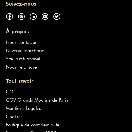
Suivez-nous
À propos
Nous contacter
Devenir marchand
Site Institutionnel
Nous rejoindre
Tout savoir
CGU
CGV Grands Moulins de Paris
Mentions Légales
Cookies
Politique de confidentialité