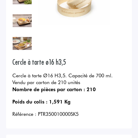
Cercle à tarte ø16 h3,5
Cercle à tarte Ø16 H3,5. Capacité de 700 ml.
Vendu par carton de 210 unités
Nombre de pièces par carton :
210
Poids du colis :
1,591 Kg
Référence :
PTR350010000SK5