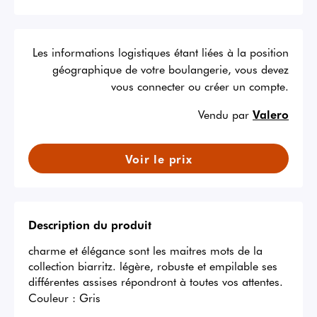
Les informations logistiques étant liées à la position
géographique de votre boulangerie, vous devez
vous connecter ou créer un compte.
Vendu par
Valero
Voir le prix
Description du produit
charme et élégance sont les maitres mots de la 
collection biarritz. légère, robuste et empilable ses 
différentes assises répondront à toutes vos attentes.
Couleur :
Gris