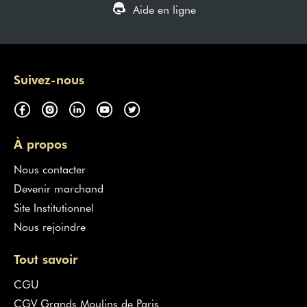
Aide en ligne
Suivez-nous
À propos
Nous contacter
Devenir marchand
Site Institutionnel
Nous rejoindre
Tout savoir
CGU
CGV Grands Moulins de Paris