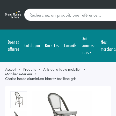
Qui
Bonnes
Nos
Catalogue
Recettes
Conseils
sommes-
affaires
marchand
nous ?
Accueil
Produits
Arts de la table mobilier
Mobilier exterieur
Chaise haute aluminium biarritz textilène gris