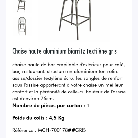
Chaise haute aluminium biarritz textilène gris
chaise haute de bar empilable d'extérieur pour café,
bar, restaurant. structure en aluminium ton rotin.
assise/dossier textylène écru. les sangles de renfort
sous l'assise apporteront à votre chaise un meilleur
confort et la pérénnité de celle-ci. hauteur de l'assise
est d'environ 76cm.
Nombre de pièces par carton :
1
Poids du colis :
4,5 Kg
Référence :
MCH-700178##GRIS