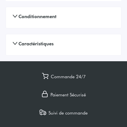
Conditionnement
Caractéristiques
Commande 24/7
Paiement Sécurisé
Suivi de commande