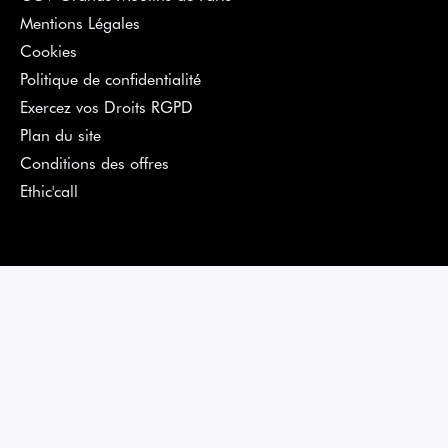
Mentions Légales
Cookies
Politique de confidentialité
Exercez vos Droits RGPD
Plan du site
Conditions des offres
Ethic'call