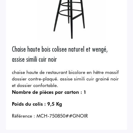
Chaise haute bois colisee naturel et wengé,
assise simili cuir noir
chaise haute de restaurant bicolore en hêtre massif
dossier contre-plaqué. assise simili cuir grainé noir
et dossier confortable.
Nombre de pièces par carton :
1
Poids du colis :
9,5 Kg
Référence :
MCH-750850##GNOIR