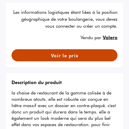
Les informations logistiques étant liées à la position
géographique de votre boulangerie, vous devez
vous connecter ou créer un compte.
Vendu par
Valero
Voir le prix
Description du produit
la chaise de restaurant de la gamme colisée à de 
nombreux atouts. elle est robuste car conçue en 
hêtre massif avec un dossier en contre-plaqué. c'est 
donc un produit qui durera dans le temps. elle a 
également un look moderne qui sera du plus bel 
effet dans vos espaces de restauration. pour finir 