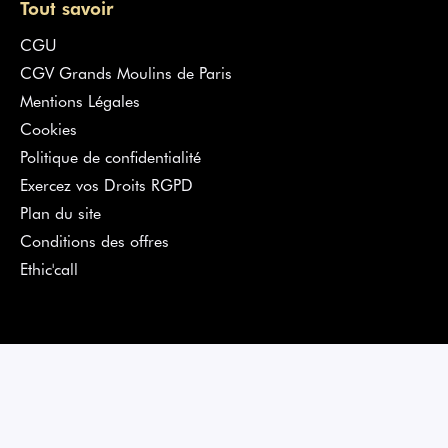
Tout savoir
CGU
CGV Grands Moulins de Paris
Mentions Légales
Cookies
Politique de confidentialité
Exercez vos Droits RGPD
Plan du site
Conditions des offres
Ethic'call