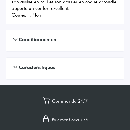
son assise en mili et son dossier en coque arrondie 
apporte un confort excellent.
Couleur :
Noir
Conditionnement
Caractéristiques
Commande 24/7
Paiement Sécurisé