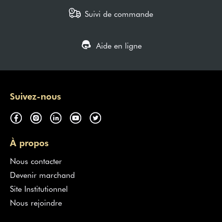
Suivi de commande
Aide en ligne
Suivez-nous
À propos
Nous contacter
Devenir marchand
Site Institutionnel
Nous rejoindre