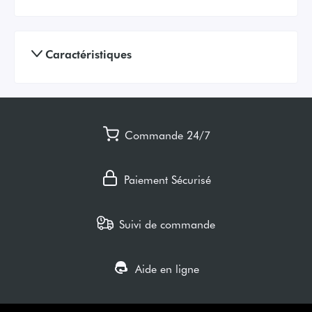
Caractéristiques
Commande 24/7
Paiement Sécurisé
Suivi de commande
Aide en ligne