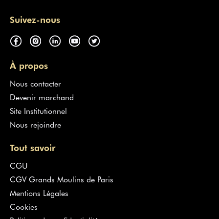
Suivez-nous
À propos
Nous contacter
Devenir marchand
Site Institutionnel
Nous rejoindre
Tout savoir
CGU
CGV Grands Moulins de Paris
Mentions Légales
Cookies