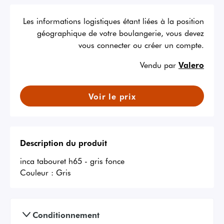
Les informations logistiques étant liées à la position
géographique de votre boulangerie, vous devez
vous connecter ou créer un compte.
Vendu par
Valero
Voir le prix
Description du produit
inca tabouret h65 - gris fonce
Couleur :
Gris
Conditionnement