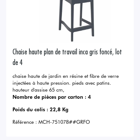
Chaise haute plan de travail inca gris foncé, lot
de 4
chaise haute de jardin en résine et fibre de verre
injectées à haute pression. pieds avec patins.
hauteur d'assise 65 cm,
Nombre de pièces par carton :
4
Poids du colis :
22,8 Kg
Référence :
MCH-751078##GRFO