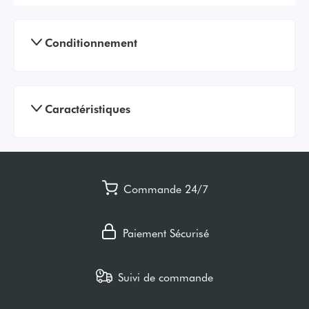
Conditionnement
Caractéristiques
Commande 24/7
Paiement Sécurisé
Suivi de commande