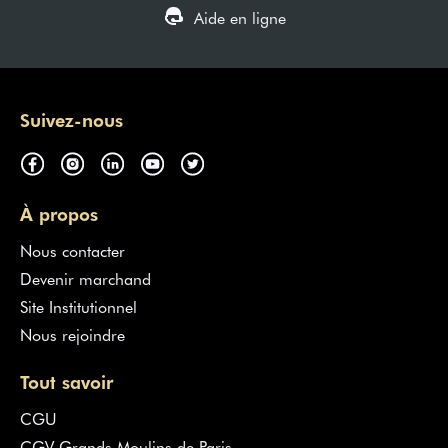
Aide en ligne
Suivez-nous
À propos
Nous contacter
Devenir marchand
Site Institutionnel
Nous rejoindre
Tout savoir
CGU
CGV Grands Moulins de Paris