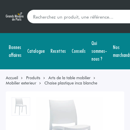
Qui
Bonnes
Nos
Catalogue
Recettes
Conseils
sommes-
affaires
marchand
nous ?
Accueil
Produits
Arts de la table mobilier
Mobilier exterieur
Chaise plastique inca blanche