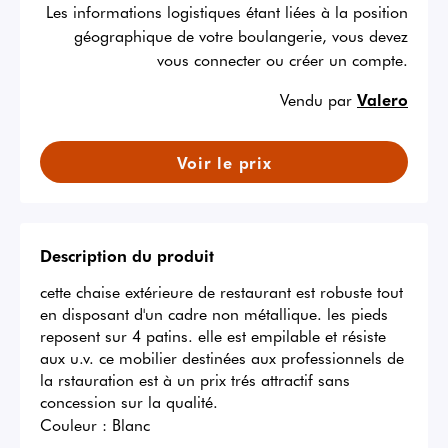
Les informations logistiques étant liées à la position
géographique de votre boulangerie, vous devez
vous connecter ou créer un compte.
Vendu par
Valero
Voir le prix
Description du produit
cette chaise extérieure de restaurant est robuste tout 
en disposant d'un cadre non métallique. les pieds 
reposent sur 4 patins. elle est empilable et résiste 
aux u.v. ce mobilier destinées aux professionnels de 
la rstauration est à un prix trés attractif sans 
concession sur la qualité.
Couleur :
Blanc