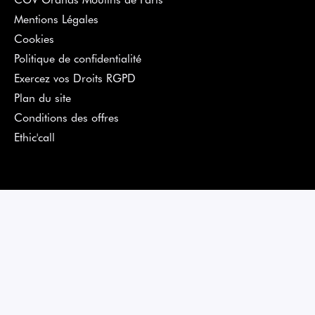
Mentions Légales
Cookies
Politique de confidentialité
Exercez vos Droits RGPD
Plan du site
Conditions des offres
Ethic'call