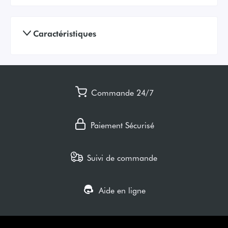
Caractéristiques
Commande 24/7
Paiement Sécurisé
Suivi de commande
Aide en ligne