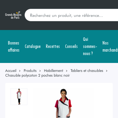
Qui
Bonnes
Nos
Catalogue
Recettes
Conseils
sommes-
affaires
marchand
nous ?
Accueil
Produits
Habillement
Tabliers et chasubles
Chasuble polycoton 2 poches blanc noir