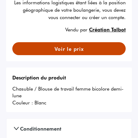
Les informations logistiques étant liées à la position
géographique de votre boulangerie, vous devez
vous connecter ou créer un compte.
Vendu par
Création Talbot
Voir le prix
Description du produit
Chasuble / Blouse de travail femme bicolore demi-
lune
Couleur :
Blanc
Conditionnement