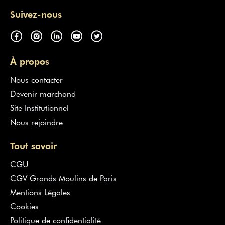
Suivez-nous
À propos
Nous contacter
Devenir marchand
Site Institutionnel
Nous rejoindre
Tout savoir
CGU
CGV Grands Moulins de Paris
Mentions Légales
Cookies
Politique de confidentialité