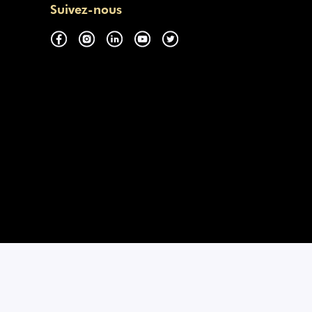
Suivez-nous