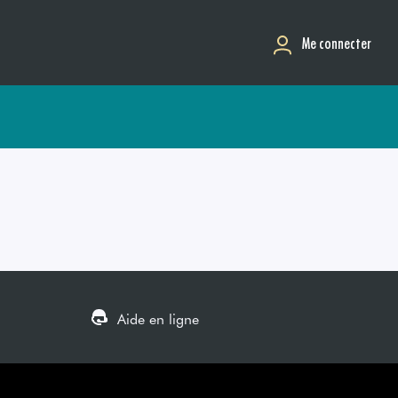
Me connecter
Aide en ligne