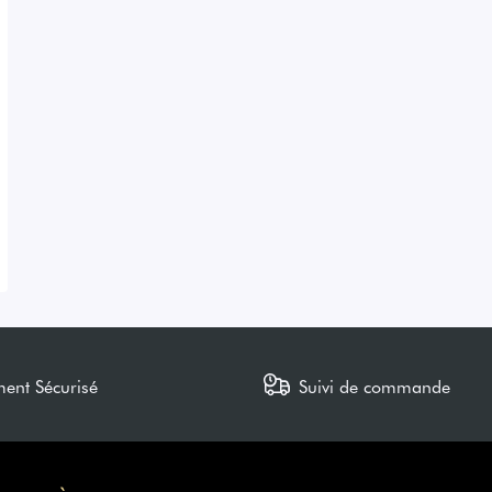
ment Sécurisé
Suivi de commande