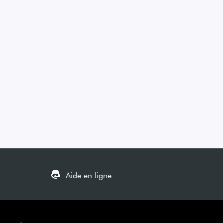
Aide en ligne