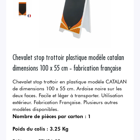
Chevalet stop trottoir plastique modèle catalan
dimensions 100 x 55 cm - fabrication française
Chevalet stop trottoir en plastique modèle CATALAN
de dimensions 100 x 55 cm. Ardoise noire sur les
deux faces. Facile et léger à transporter. Utilisation
extérieur. Fabrication Française. Plusieurs autres
modèles disponibles.
Nombre de pièces par carton :
1
Poids du colis :
3.25 Kg