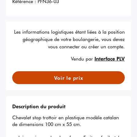
Référence :
PFN36-03
Les informations logistiques étant liées à la position
géographique de votre boulangerie, vous devez
vous connecter ou créer un compte.
Vendu par
Interface PLV
Voir le prix
Description du produit
Chevalet stop trottoir en plastique modèle catalan 
de dimensions 100 cm x 55 cm. 
