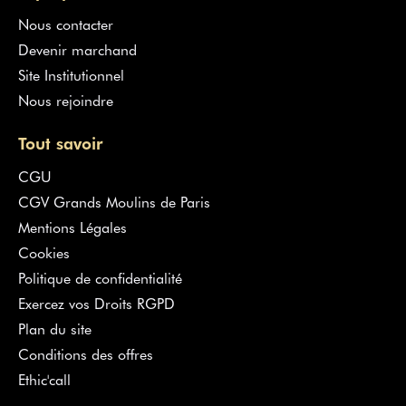
Nous contacter
Devenir marchand
Site Institutionnel
Nous rejoindre
Tout savoir
CGU
CGV Grands Moulins de Paris
Mentions Légales
Cookies
Politique de confidentialité
Exercez vos Droits RGPD
Plan du site
Conditions des offres
Ethic'call