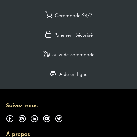
Commande 24/7
Paiement Sécurisé
Suivi de commande
Aide en ligne
Suivez-nous
À propos