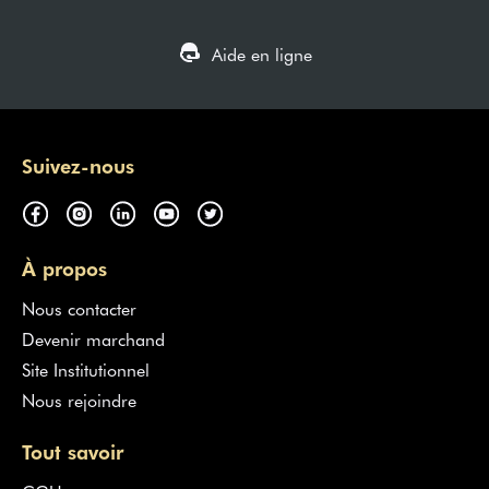
Aide en ligne
Suivez-nous
À propos
Nous contacter
Devenir marchand
Site Institutionnel
Nous rejoindre
Tout savoir