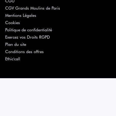
CGU
CGV Grands Moulins de Paris
Mentions Légales
Cookies
Politique de confidentialité
Exercez vos Droits RGPD
Plan du site
Conditions des offres
Ethic'call