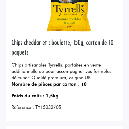
Chips cheddar et ciboulette, 150g, carton de 10
paquets
Chips artisanales Tyrrells, parfaites en vente
additionnelle ou pour accompagner vos formules
déjeuner. Qualité premium, origine UK
Nombre de pièces par carton :
10
Poids du colis :
1,5kg
Référence :
TY15032705