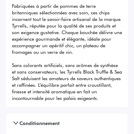
Fabriquées à partir de pommes de terre 
britanniques sélectionnées avec soin, ces chips 
incarnent tout le savoir-faire artisanal de la marque 
Tyrrells, réputée pour la qualité de ses produits et 
son exigence gustative. Chaque bouchée délivre une 
expérience gourmande et élégante, idéale pour 
accompagner un apéritif chic, un plateau de 
fromages ou un verre de vin.

Sans colorants artificiels, sans arômes de synthèse 
et sans conservateurs, les Tyrrells Black Truffle & Sea 
Salt séduisent les amateurs de saveurs authentiques 
et raffinées. L’équilibre parfait entre croustillant, 
finesse et intensité aromatique en fait un 
incontournable pour les palais exigeants.
Conditionnement