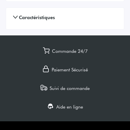
Caractéristiques
Commande 24/7
Paiement Sécurisé
Suivi de commande
Aide en ligne