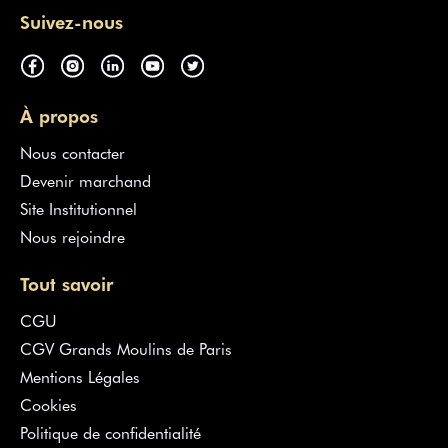
Suivez-nous
À propos
Nous contacter
Devenir marchand
Site Institutionnel
Nous rejoindre
Tout savoir
CGU
CGV Grands Moulins de Paris
Mentions Légales
Cookies
Politique de confidentialité