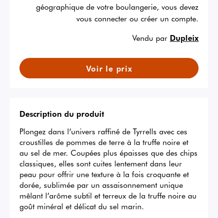
géographique de votre boulangerie, vous devez
vous connecter ou créer un compte.
Vendu par
Dupleix
Voir le prix
Description du produit
Plongez dans l’univers raffiné de Tyrrells avec ces 
croustilles de pommes de terre à la truffe noire et 
au sel de mer. Coupées plus épaisses que des chips 
classiques, elles sont cuites lentement dans leur 
peau pour offrir une texture à la fois croquante et 
dorée, sublimée par un assaisonnement unique 
mêlant l’arôme subtil et terreux de la truffe noire au 
goût minéral et délicat du sel marin.
