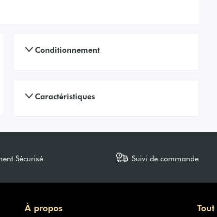
Conditionnement
Caractéristiques
ment Sécurisé
Suivi de commande
À propos
Tout