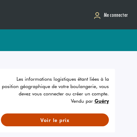
Me connecter
Les informations logistiques étant liées à la
position géographique de votre boulangerie, vous
devez vous connecter ou créer un compte.
Vendu par
Guéry
Voir le prix