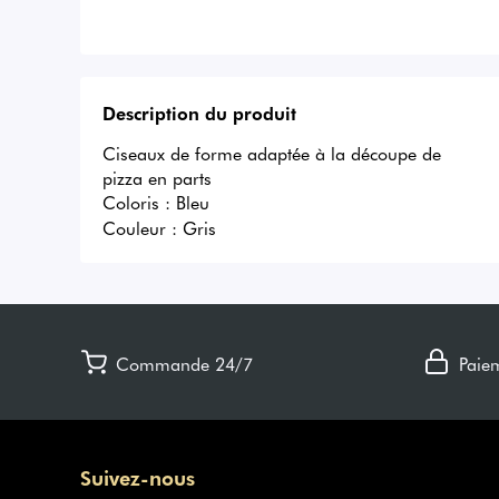
Description du produit
Ciseaux de forme adaptée à la découpe de 
pizza en parts

Coloris : Bleu
Couleur :
Gris
Commande 24/7
Paie
Suivez-nous