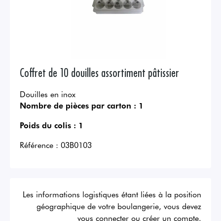
Coffret de 10 douilles assortiment pâtissier
Douilles en inox
Nombre de pièces par carton :
1
Poids du colis :
1
Référence :
03B0103
Les informations logistiques étant liées à la position
géographique de votre boulangerie, vous devez
vous connecter ou créer un compte.