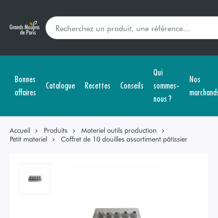
Qui
Bonnes
Nos
Catalogue
Recettes
Conseils
sommes-
affaires
marchand
nous ?
Accueil
Produits
Materiel outils production
Petit materiel
Coffret de 10 douilles assortiment pâtissier