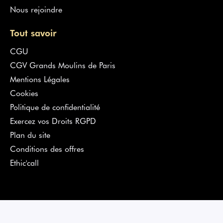
Nous rejoindre
Tout savoir
CGU
CGV Grands Moulins de Paris
Mentions Légales
Cookies
Politique de confidentialité
Exercez vos Droits RGPD
Plan du site
Conditions des offres
Ethic'call