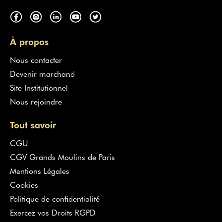
À propos
Nous contacter
Devenir marchand
Site Institutionnel
Nous rejoindre
Tout savoir
CGU
CGV Grands Moulins de Paris
Mentions Légales
Cookies
Politique de confidentialité
Exercez vos Droits RGPD