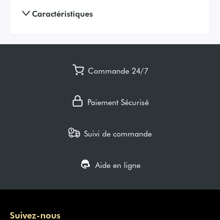
Caractéristiques
Commande 24/7
Paiement Sécurisé
Suivi de commande
Aide en ligne
Suivez-nous