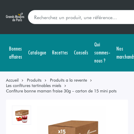
Qui
Bonnes
Nos
Catalogue
Recettes
Conseils
sommes-
affaires
marchand
nous ?
Accueil
Produits
Produits a la revente
Les confitures tartinables miels
Confiture bonne maman fraise 30g – carton de 15 mini pots