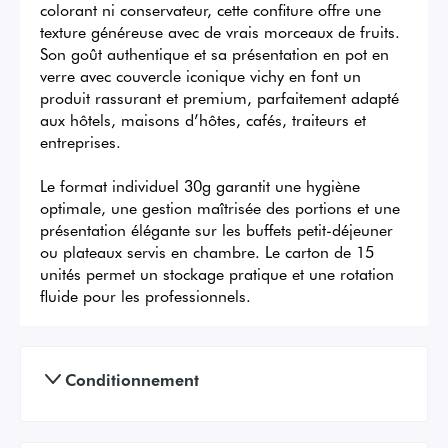
colorant ni conservateur, cette confiture offre une 
texture généreuse avec de vrais morceaux de fruits. 
Son goût authentique et sa présentation en pot en 
verre avec couvercle iconique vichy en font un 
produit rassurant et premium, parfaitement adapté 
aux hôtels, maisons d’hôtes, cafés, traiteurs et 
entreprises.

Le format individuel 30g garantit une hygiène 
optimale, une gestion maîtrisée des portions et une 
présentation élégante sur les buffets petit-déjeuner 
ou plateaux servis en chambre. Le carton de 15 
unités permet un stockage pratique et une rotation 
fluide pour les professionnels.
Conditionnement