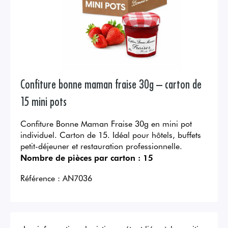
Confiture bonne maman fraise 30g – carton de
15 mini pots
Confiture Bonne Maman Fraise 30g en mini pot
individuel. Carton de 15. Idéal pour hôtels, buffets
petit-déjeuner et restauration professionnelle.
Nombre de pièces par carton :
15
Référence :
AN7036