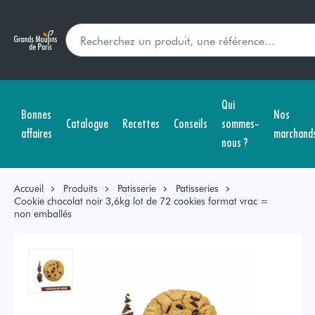
Qui
Bonnes
Nos
Catalogue
Recettes
Conseils
sommes-
affaires
marchand
nous ?
Accueil
Produits
Patisserie
Patisseries
Cookie chocolat noir 3,6kg lot de 72 cookies format vrac =
non emballés