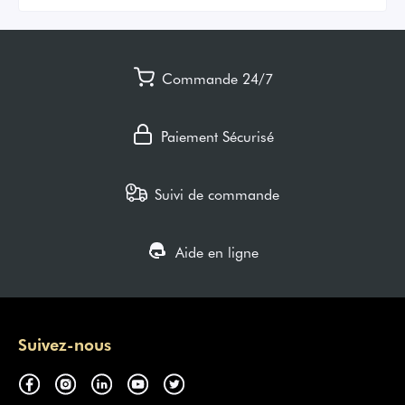
Commande 24/7
Paiement Sécurisé
Suivi de commande
Aide en ligne
Suivez-nous