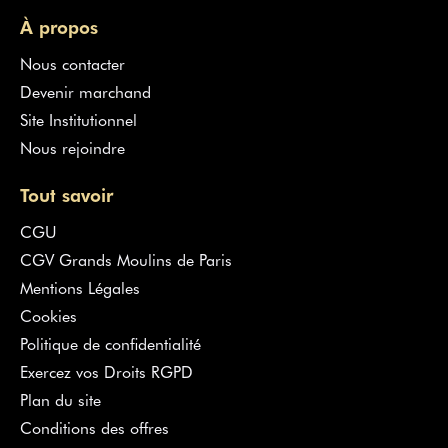
À propos
Nous contacter
Devenir marchand
Site Institutionnel
Nous rejoindre
Tout savoir
CGU
CGV Grands Moulins de Paris
Mentions Légales
Cookies
Politique de confidentialité
Exercez vos Droits RGPD
Plan du site
Conditions des offres