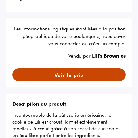
Les informations logistiques étant liées à la position
géographique de votre boulangerie, vous devez
vous connecter ou créer un compte.
Vendu par
Lili's Brownies
Voir le prix
Description du produit
Incontournable de la pâtisserie américaine, le 
cookie de Lili est croustillant et extrêmement 
moelleux à cœur grâce à son secret de cuisson et 
un équilibre parfait entre les ingrédients.
