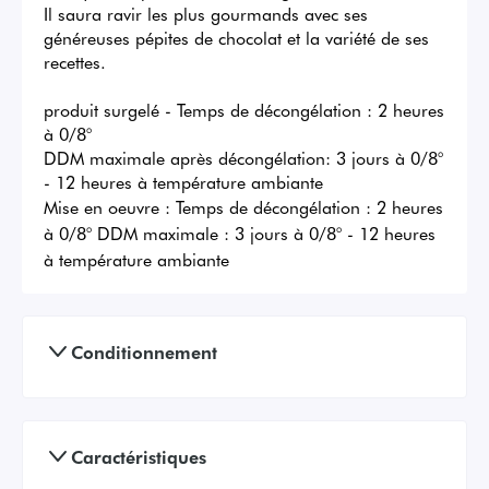
Il saura ravir les plus gourmands avec ses 
généreuses pépites de chocolat et la variété de ses 
recettes.

produit surgelé - Temps de décongélation : 2 heures 
à 0/8°

DDM maximale après décongélation: 3 jours à 0/8° 
- 12 heures à température ambiante
Mise en oeuvre :
Temps de décongélation : 2 heures
à 0/8° DDM maximale : 3 jours à 0/8° - 12 heures
à température ambiante
Conditionnement
Caractéristiques