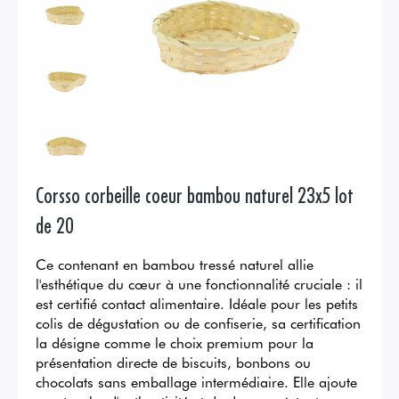
Corsso corbeille coeur bambou naturel 23x5 lot
de 20
Ce contenant en bambou tressé naturel allie
l'esthétique du cœur à une fonctionnalité cruciale : il
est certifié contact alimentaire. Idéale pour les petits
colis de dégustation ou de confiserie, sa certification
la désigne comme le choix premium pour la
présentation directe de biscuits, bonbons ou
chocolats sans emballage intermédiaire. Elle ajoute