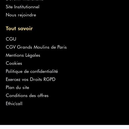
Site Institutionnel
Nous rejoindre
Tout savoir
CGU
CGV Grands Moulins de Paris
Mentions Légales
Cookies
Politique de confidentialité
Exercez vos Droits RGPD
Plan du site
Conditions des offres
Ethic'call