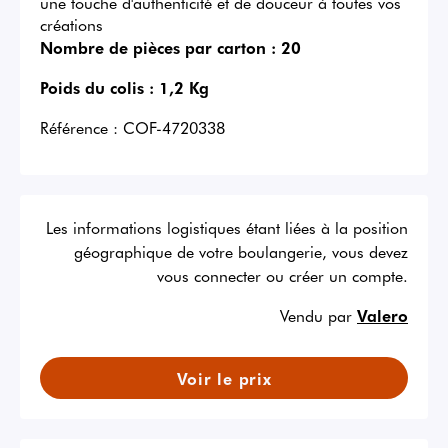
une touche d'authenticité et de douceur à toutes vos
créations
Nombre de pièces par carton :
20
Poids du colis :
1,2 Kg
Référence :
COF-4720338
Les informations logistiques étant liées à la position
géographique de votre boulangerie, vous devez
vous connecter ou créer un compte.
Vendu par
Valero
Voir le prix