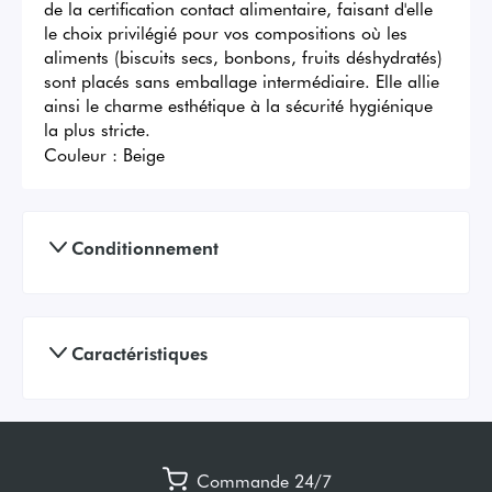
de la certification contact alimentaire, faisant d'elle 
le choix privilégié pour vos compositions où les 
aliments (biscuits secs, bonbons, fruits déshydratés) 
sont placés sans emballage intermédiaire. Elle allie 
ainsi le charme esthétique à la sécurité hygiénique 
la plus stricte.
Couleur :
Beige
Conditionnement
Caractéristiques
Commande 24/7