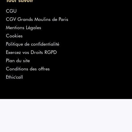
CGU
CGV Grands Moulins de Paris
Mentions Légales
Cookies
Politique de confidentialité
Exercez vos Droits RGPD
Plan du site
Conditions des offres
Ethic'call