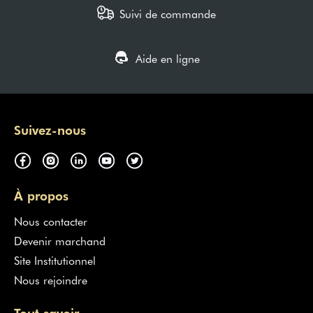
Suivi de commande
Aide en ligne
Suivez-nous
À propos
Nous contacter
Devenir marchand
Site Institutionnel
Nous rejoindre
Tout savoir