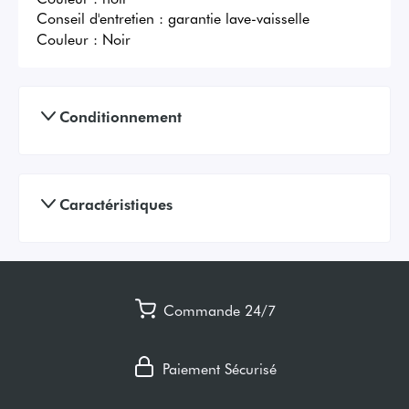
Conseil d'entretien : garantie lave-vaisselle
Couleur :
Noir
Conditionnement
Caractéristiques
Commande 24/7
Paiement Sécurisé