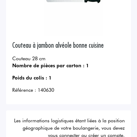
Couteau à jambon alvéole bonne cuisine
Couteau 28 cm
Nombre de pièces par carton :
1
Poids du colis :
1
Référence :
140630
Les informations logistiques étant liées à la position
géographique de votre boulangerie, vous devez
vous connecter ou créer un compte.