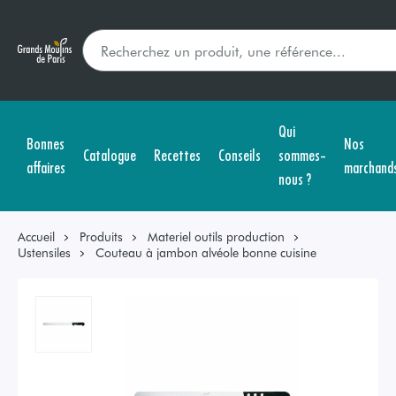
Qui
Bonnes
Nos
Catalogue
Recettes
Conseils
sommes-
affaires
marchand
nous ?
Accueil
Produits
Materiel outils production
Ustensiles
Couteau à jambon alvéole bonne cuisine