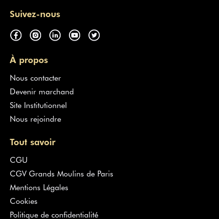
Suivez-nous
À propos
Nous contacter
Devenir marchand
Site Institutionnel
Nous rejoindre
Tout savoir
CGU
CGV Grands Moulins de Paris
Mentions Légales
Cookies
Politique de confidentialité