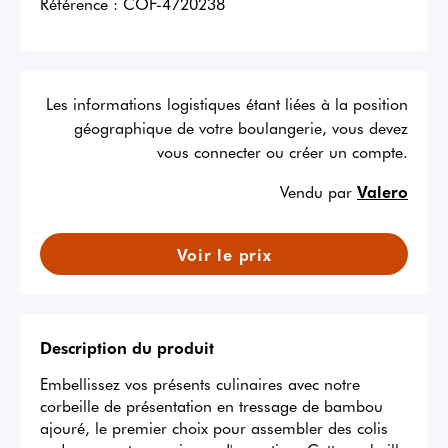
Référence :
COF-4720238
Les informations logistiques étant liées à la position
géographique de votre boulangerie, vous devez
vous connecter ou créer un compte.
Vendu par
Valero
Voir le prix
Description du produit
Embellissez vos présents culinaires avec notre 
corbeille de présentation en tressage de bambou 
ajouré, le premier choix pour assembler des colis 