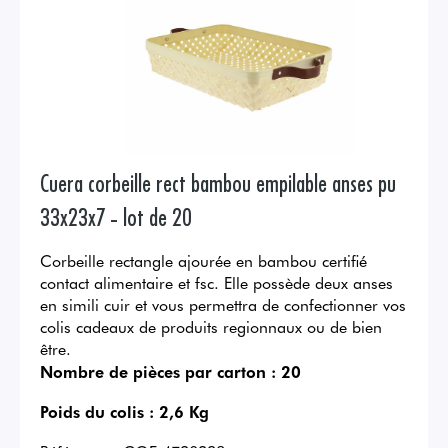
Cuera corbeille rect bambou empilable anses pu
33x23x7 - lot de 20
Corbeille rectangle ajourée en bambou certifié
contact alimentaire et fsc. Elle possède deux anses
en simili cuir et vous permettra de confectionner vos
colis cadeaux de produits regionnaux ou de bien
être.
Nombre de pièces par carton :
20
Poids du colis :
2,6 Kg