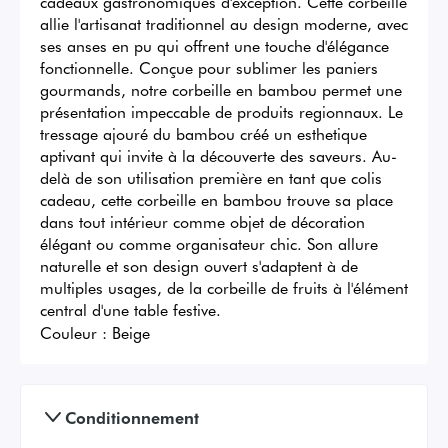
cadeaux gastronomiques d'exception. Cette corbeille 
allie l'artisanat traditionnel au design moderne, avec 
ses anses en pu qui offrent une touche d'élégance 
fonctionnelle. Conçue pour sublimer les paniers 
gourmands, notre corbeille en bambou permet une 
présentation impeccable de produits regionnaux. Le 
tressage ajouré du bambou créé un esthetique 
aptivant qui invite à la découverte des saveurs. Au-
delà de son utilisation première en tant que colis 
cadeau, cette corbeille en bambou trouve sa place 
dans tout intérieur comme objet de décoration 
élégant ou comme organisateur chic. Son allure 
naturelle et son design ouvert s'adaptent à de 
multiples usages, de la corbeille de fruits à l'élément 
central d'une table festive.
Couleur :
Beige
Conditionnement