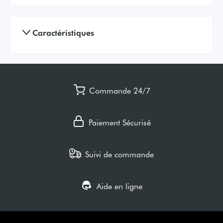
Caractéristiques
Commande 24/7
Paiement Sécurisé
Suivi de commande
Aide en ligne