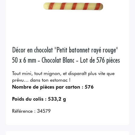
Décor en chocolat "Petit batonnet rayé rouge"
50 x 6 mm - Chocolat Blanc - Lot de 576 pièces
Tout mini, tout mignon, et disparaît plus vite que
prévu… dans ton estomac !
Nombre de pièces par carton :
576
Poids du colis :
533,2 g
Référence :
34579