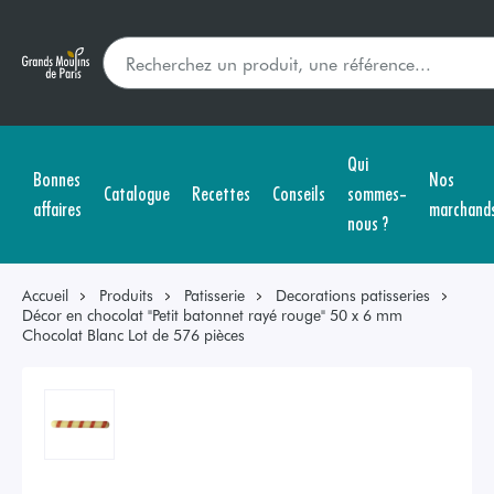
Qui
Bonnes
Nos
Catalogue
Recettes
Conseils
sommes-
affaires
marchand
nous ?
Accueil
Produits
Patisserie
Decorations patisseries
Décor en chocolat "Petit batonnet rayé rouge" 50 x 6 mm
Chocolat Blanc Lot de 576 pièces