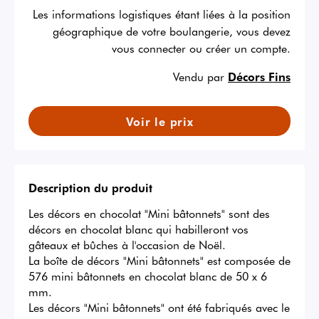
Les informations logistiques étant liées à la position
géographique de votre boulangerie, vous devez
vous connecter ou créer un compte.
Vendu par
Décors Fins
Voir le prix
Description du produit
Les décors en chocolat "Mini bâtonnets" sont des 
décors en chocolat blanc qui habilleront vos 
gâteaux et bûches à l'occasion de Noël. 

La boîte de décors "Mini bâtonnets" est composée de 
576 mini bâtonnets en chocolat blanc de 50 x 6 
mm.

Les décors "Mini bâtonnets" ont été fabriqués avec le 