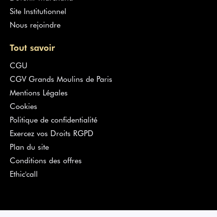
Site Institutionnel
Nous rejoindre
Tout savoir
CGU
CGV Grands Moulins de Paris
Mentions Légales
Cookies
Politique de confidentialité
Exercez vos Droits RGPD
Plan du site
Conditions des offres
Ethic'call