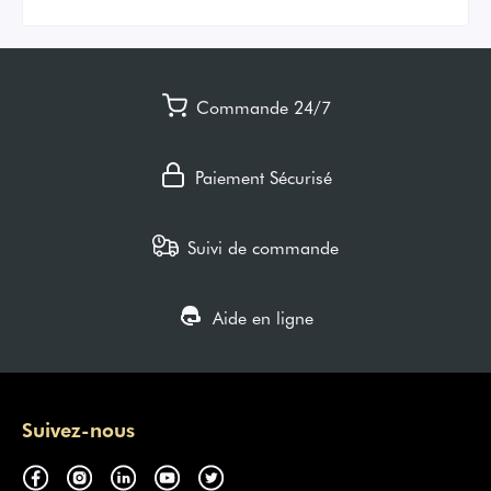
Commande 24/7
Paiement Sécurisé
Suivi de commande
Aide en ligne
Suivez-nous