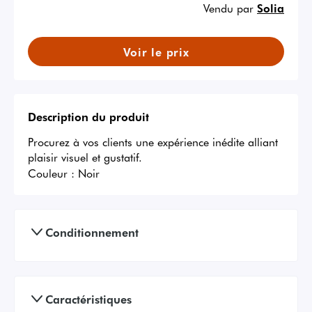
Vendu par
Solia
Voir le prix
Description du produit
Procurez à vos clients une expérience inédite alliant 
plaisir visuel et gustatif.
Couleur :
Noir
Conditionnement
Caractéristiques