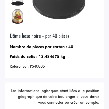
Dôme base noire - par 40 pièces
Nombre de pièces par carton :
40
Poids du colis :
13.484675 kg
Référence :
PS40805
Les informations logistiques étant liées à la position
géographique de votre boulangerie, vous devez
vous connecter ou créer un compte.