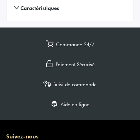
Caractéristiques
Commande 24/7
Paiement Sécurisé
Suivi de commande
Aide en ligne
Suivez-nous