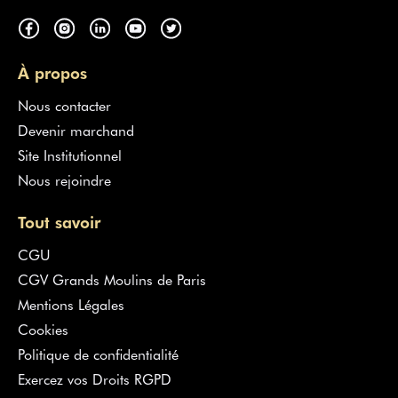
À propos
Nous contacter
Devenir marchand
Site Institutionnel
Nous rejoindre
Tout savoir
CGU
CGV Grands Moulins de Paris
Mentions Légales
Cookies
Politique de confidentialité
Exercez vos Droits RGPD