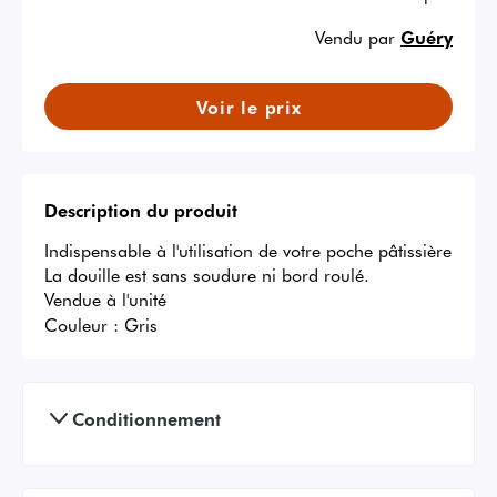
Vendu par
Guéry
Voir le prix
Description du produit
Indispensable à l'utilisation de votre poche pâtissière

La douille est sans soudure ni bord roulé.

Vendue à l'unité
Couleur :
Gris
Conditionnement