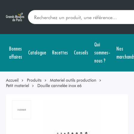
Qui
Bonnes
Nos
Catalogue
Recettes
Conseils
sommes-
affaires
marchand
nous ?
Accueil
Produits
Materiel outils production
Petit materiel
Douille cannelée inox e6