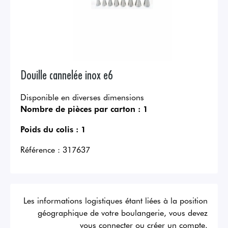
Douille cannelée inox e6
Disponible en diverses dimensions
Nombre de pièces par carton :
1
Poids du colis :
1
Référence :
317637
Les informations logistiques étant liées à la position
géographique de votre boulangerie, vous devez
vous connecter ou créer un compte.