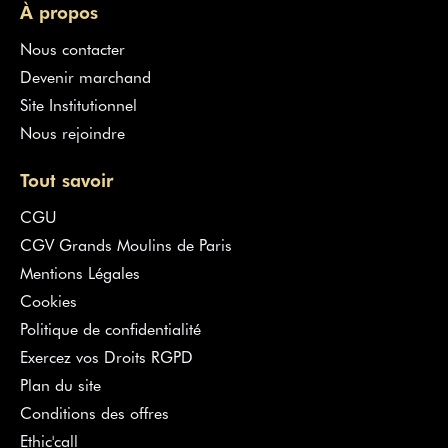
À propos
Nous contacter
Devenir marchand
Site Institutionnel
Nous rejoindre
Tout savoir
CGU
CGV Grands Moulins de Paris
Mentions Légales
Cookies
Politique de confidentialité
Exercez vos Droits RGPD
Plan du site
Conditions des offres
Ethic'call