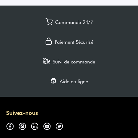
Commande 24/7
Paiement Sécurisé
Suivi de commande
Aide en ligne
Suivez-nous