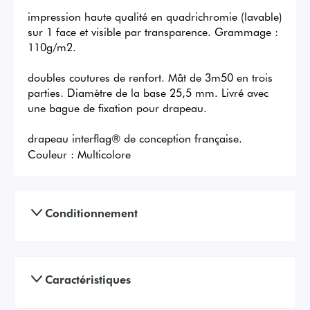
impression haute qualité en quadrichromie (lavable) 
sur 1 face et visible par transparence. Grammage : 
110g/m2. 

doubles coutures de renfort. Mât de 3m50 en trois 
parties. Diamètre de la base 25,5 mm. Livré avec 
une bague de fixation pour drapeau. 

drapeau interflag® de conception française.
Couleur :
Multicolore
Conditionnement
Caractéristiques