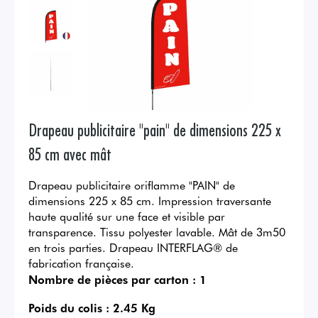
Drapeau publicitaire "pain" de dimensions 225 x
85 cm avec mât
Drapeau publicitaire oriflamme "PAIN" de
dimensions 225 x 85 cm. Impression traversante
haute qualité sur une face et visible par
transparence. Tissu polyester lavable. Mât de 3m50
en trois parties. Drapeau INTERFLAG® de
fabrication française.
Nombre de pièces par carton :
1
Poids du colis :
2.45 Kg