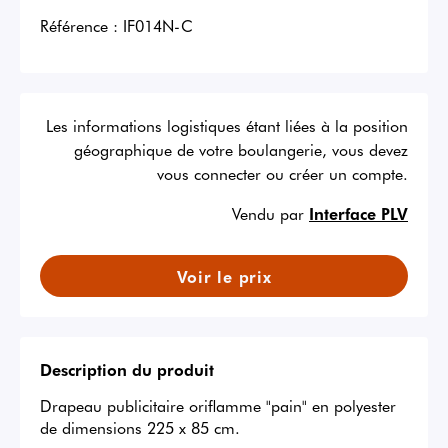
Référence :
IF014N-C
Les informations logistiques étant liées à la position
géographique de votre boulangerie, vous devez
vous connecter ou créer un compte.
Vendu par
Interface PLV
Voir le prix
Description du produit
Drapeau publicitaire oriflamme "pain" en polyester 
de dimensions 225 x 85 cm. 
