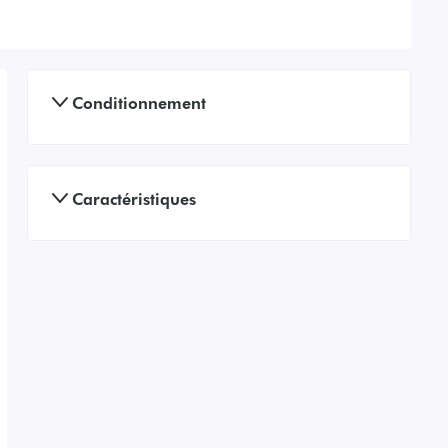
Conditionnement
Caractéristiques