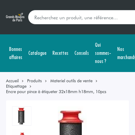
Qui
Bonnes
Nos
Catalogue
Recettes
Conseils
sommes-
affaires
marchand
nous ?
Accueil
Produits
Materiel outils de vente
Etiquettage
Encre pour pince à étiqueter 32x18mm h18mm, 10pcs