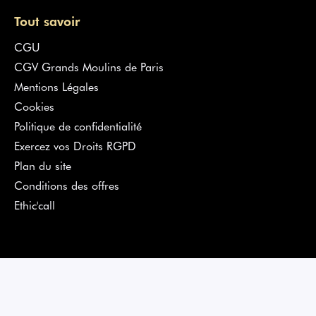
Tout savoir
CGU
CGV Grands Moulins de Paris
Mentions Légales
Cookies
Politique de confidentialité
Exercez vos Droits RGPD
Plan du site
Conditions des offres
Ethic'call