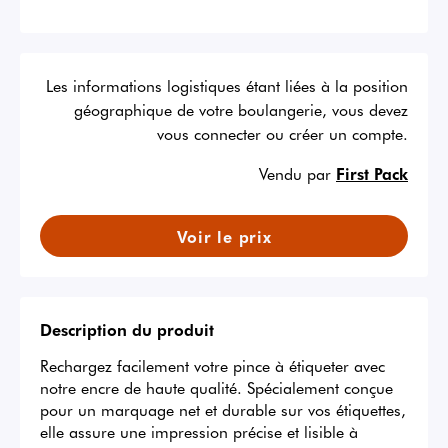
Les informations logistiques étant liées à la position
géographique de votre boulangerie, vous devez
vous connecter ou créer un compte.
Vendu par
First Pack
Voir le prix
Description du produit
Rechargez facilement votre pince à étiqueter avec 
notre encre de haute qualité. Spécialement conçue 
pour un marquage net et durable sur vos étiquettes, 
elle assure une impression précise et lisible à 