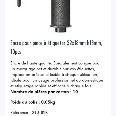
Encre pour pince à étiqueter 32x18mm h18mm,
10pcs
Encre de haute qualité. Spécialement conçue pour
un marquage net et durable sur vos étiquettes,
impression précise et lisible à chaque utilisation,
idéale pour un usage professionnel ou domestique
et étiquetage rapide et efficace à chaque fois.
Nombre de pièces par carton :
10
Poids du colis :
0,05kg
Référence :
210TIKIK