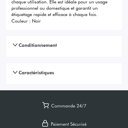
chaque utilisation. Elle est idéale pour un usage 
professionnel ou domestique et garantit un 
étiquetage rapide et efficace à chaque fois.
Couleur :
Noir
Conditionnement
Caractéristiques
Commande 24/7
Paiement Sécurisé