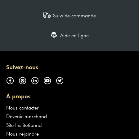
Suivi de commande
Aide en ligne
Suivez-nous
À propos
Nous contacter
Devenir marchand
Site Institutionnel
Nous rejoindre