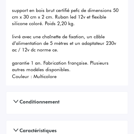
support en bois brut certifié pefc de dimensions 50 
cm x 30 cm x 2 cm. Ruban led 12v et flexible 
silicone coloré. Poids 2,20 kg.

livré avec une chaînette de fixation, un câble 
d’alimentation de 5 mètres et un adaptateur 230v 
ac / 12v dc norme ce.

garantie 1 an. Fabrication française. Plusieurs 
autres modèles disponibles.
Couleur :
Multicolore
Conditionnement
Caractéristiques