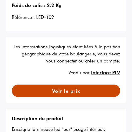
Poids du colis :
2.2 Kg
Référence :
LED-109
Les informations logistiques étant liées à la position
géographique de votre boulangerie, vous devez
vous connecter ou créer un compte.
Vendu par
Interface PLV
Voir le prix
Description du produit
Enseigne lumineuse led "bar" usage intérieur.
