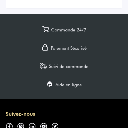
Commande 24/7
Paiement Sécurisé
Suivi de commande
Aide en ligne
Suivez-nous