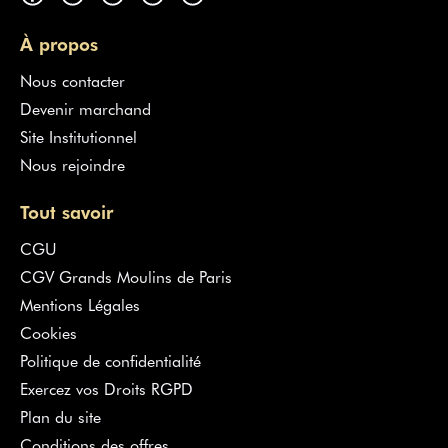
À propos
Nous contacter
Devenir marchand
Site Institutionnel
Nous rejoindre
Tout savoir
CGU
CGV Grands Moulins de Paris
Mentions Légales
Cookies
Politique de confidentialité
Exercez vos Droits RGPD
Plan du site
Conditions des offres