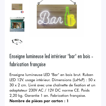
Enseigne lumineuse led intérieur "bar" en bois -
fabrication française
Enseigne lumineuse LED "Bar" en bois brut. Ruban
LED 12V. usage intérieur. Dimensions (LxHxP) : 50 x
30 x 2 cm. Livré avec une chaînette de fixation et un
adaptateur 230V AC / 12V DC norme CE. Poids
2,20 kg. Garantie 1 an. Fabrication française.
Nombre de pièces par carton :
1