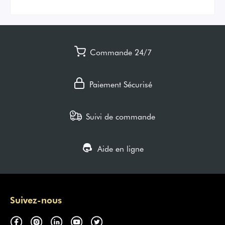
Commande 24/7
Paiement Sécurisé
Suivi de commande
Aide en ligne
Suivez-nous