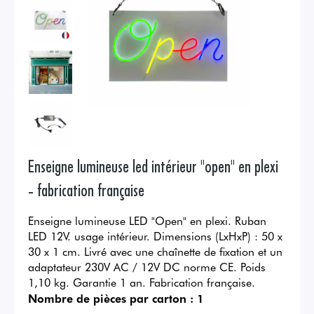
Enseigne lumineuse led intérieur "open" en plexi
- fabrication française
Enseigne lumineuse LED "Open" en plexi. Ruban
LED 12V. usage intérieur. Dimensions (LxHxP) : 50 x
30 x 1 cm. Livré avec une chaînette de fixation et un
adaptateur 230V AC / 12V DC norme CE. Poids
1,10 kg. Garantie 1 an. Fabrication française.
Nombre de pièces par carton :
1