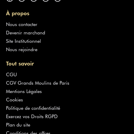
À propos
Nous contacter
Devenir marchand
Site Institutionnel
Nous rejoindre
Tout savoir
CGU
CGV Grands Moulins de Paris
Mentions Légales
Cookies
Politique de confidentialité
Exercez vos Droits RGPD
Plan du site
Conditions des offres