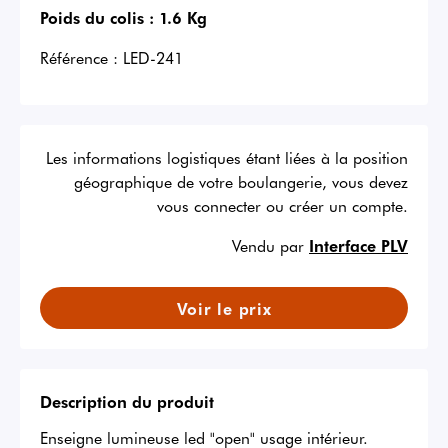
Poids du colis :
1.6 Kg
Référence :
LED-241
Les informations logistiques étant liées à la position
géographique de votre boulangerie, vous devez
vous connecter ou créer un compte.
Vendu par
Interface PLV
Voir le prix
Description du produit
Enseigne lumineuse led "open" usage intérieur.
