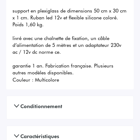
support en plexiglass de dimensions 50 cm x 30 cm 
x 1 cm. Ruban led 12v et flexible silicone coloré. 
Poids 1,60 kg.

livré avec une chaînette de fixation, un câble 
d’alimentation de 5 mètres et un adaptateur 230v 
ac / 12v dc norme ce.

garantie 1 an. Fabrication française. Plusieurs 
autres modèles disponibles.
Couleur :
Multicolore
Conditionnement
Caractéristiques