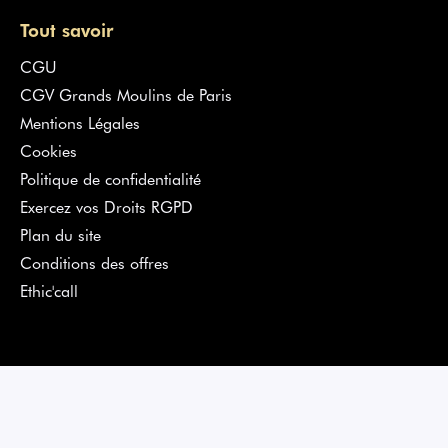
Tout savoir
CGU
CGV Grands Moulins de Paris
Mentions Légales
Cookies
Politique de confidentialité
Exercez vos Droits RGPD
Plan du site
Conditions des offres
Ethic'call