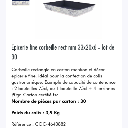
Epicerie fine corbeille rect mm 33x20x6 - lot de
30
Corbeille rectangle en carton mention et décor
epicerie fine, idéal pour la confection de colis
gastronomique. Exemple de capacité de contenance
: 2 bouteilles 75cl, ou 1 bouteille 75cl + 4 terrinnes
90gr. Carton certifié fsc.
Nombre de pièces par carton :
30
Poids du colis :
3,9 Kg
Référence :
COC-4640882