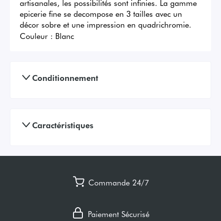
artisanales, les possibilités sont infinies. La gamme 
epicerie fine se decompose en 3 tailles avec un 
décor sobre et une impression en quadrichromie.
Couleur :
Blanc
Conditionnement
Caractéristiques
Commande 24/7
Paiement Sécurisé