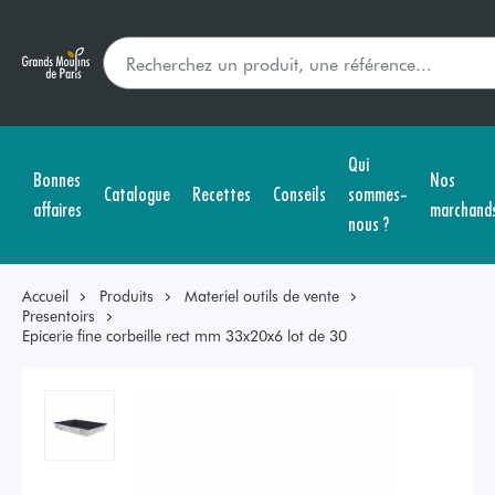
Qui
Bonnes
Nos
Catalogue
Recettes
Conseils
sommes-
affaires
marchand
nous ?
Accueil
Produits
Materiel outils de vente
Presentoirs
Epicerie fine corbeille rect mm 33x20x6 lot de 30