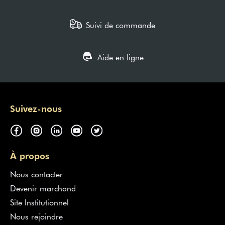
Suivi de commande
Aide en ligne
Suivez-nous
À propos
Nous contacter
Devenir marchand
Site Institutionnel
Nous rejoindre