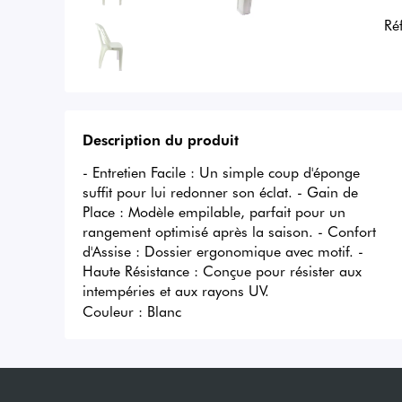
Ré
Description du produit
- Entretien Facile : Un simple coup d'éponge 
suffit pour lui redonner son éclat. - Gain de 
Place : Modèle empilable, parfait pour un 
rangement optimisé après la saison. - Confort 
d'Assise : Dossier ergonomique avec motif. - 
Haute Résistance : Conçue pour résister aux 
intempéries et aux rayons UV.
Couleur :
Blanc