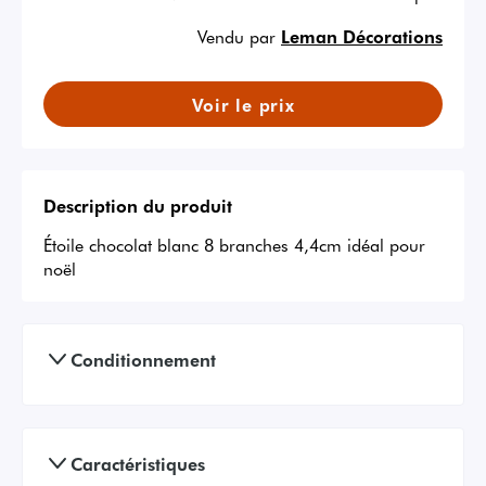
Vendu par
Leman Décorations
Voir le prix
Description du produit
Étoile chocolat blanc 8 branches 4,4cm idéal pour 
noël
Conditionnement
Caractéristiques