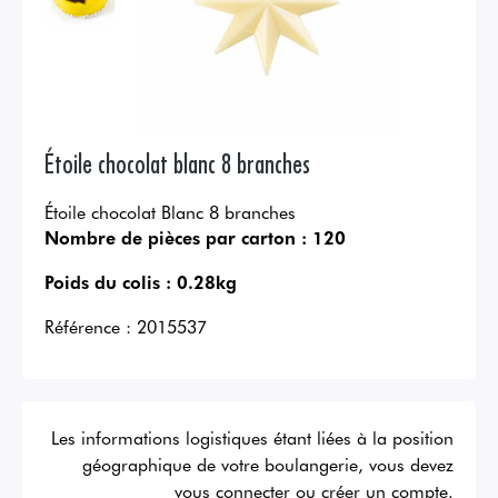
Étoile chocolat blanc 8 branches
Étoile chocolat Blanc 8 branches
Nombre de pièces par carton :
120
Poids du colis :
0.28kg
Référence :
2015537
Les informations logistiques étant liées à la position
géographique de votre boulangerie, vous devez
vous connecter ou créer un compte.