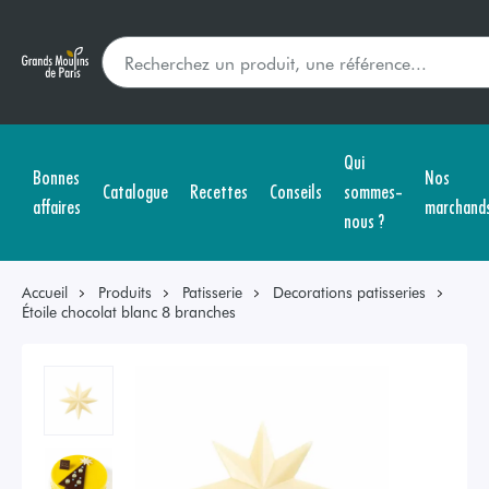
Qui
Bonnes
Nos
Catalogue
Recettes
Conseils
sommes-
affaires
marchand
nous ?
Accueil
Produits
Patisserie
Decorations patisseries
Étoile chocolat blanc 8 branches