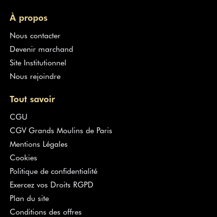
À propos
Nous contacter
Devenir marchand
Site Institutionnel
Nous rejoindre
Tout savoir
CGU
CGV Grands Moulins de Paris
Mentions Légales
Cookies
Politique de confidentialité
Exercez vos Droits RGPD
Plan du site
Conditions des offres