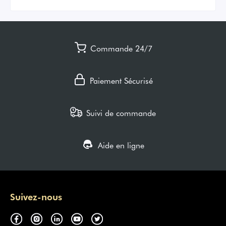
Commande 24/7
Paiement Sécurisé
Suivi de commande
Aide en ligne
Suivez-nous