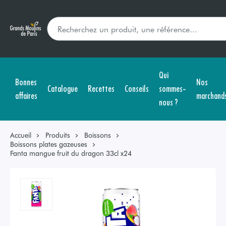
Qui
Bonnes
Nos
Catalogue
Recettes
Conseils
sommes-
affaires
marchand
nous ?
Accueil
Produits
Boissons
Boissons plates gazeuses
Fanta mangue fruit du dragon 33cl x24