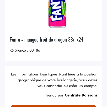
Fanta - mangue fruit du dragon 33cl x24
Référence :
00186
Les informations logistiques étant liées à la position
géographique de votre boulangerie, vous devez
vous connecter ou créer un compte.
Vendu par
Centrale Boissons