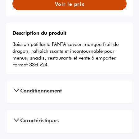
Voir le prix
Description du produit
Boisson pétillante FANTA saveur mangue fruit du 
dragon, rafraîchissante et incontournable pour 
menus, snacks, restaurants et vente à emporter. 
Format 33cl x24.
Conditionnement
Caractéristiques