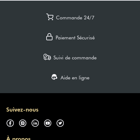
Commande 24/7
Paiement Sécurisé
Suivi de commande
Aide en ligne
Suivez-nous
À propos