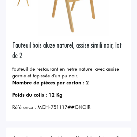
Fauteuil bois aluze naturel, assise simili noir, lot
de 2
fauteuil de restaurant en hetre naturel avec assise
garnie et tapissée d'un pu noir.
Nombre de pièces par carton :
2
Poids du colis :
12 Kg
Référence :
MCH-751117##GNOIR