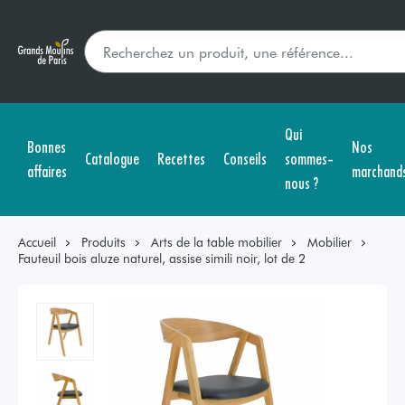
Qui
Bonnes
Nos
Catalogue
Recettes
Conseils
sommes-
affaires
marchand
nous ?
Accueil
Produits
Arts de la table mobilier
Mobilier
Fauteuil bois aluze naturel, assise simili noir, lot de 2