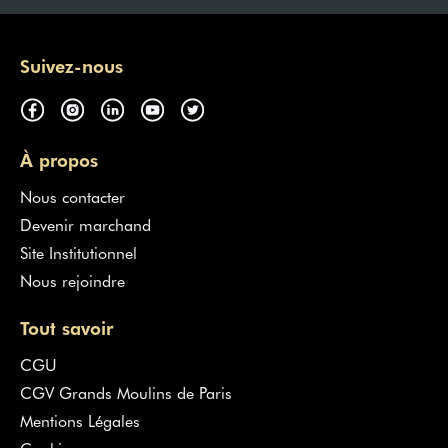
Suivez-nous
À propos
Nous contacter
Devenir marchand
Site Institutionnel
Nous rejoindre
Tout savoir
CGU
CGV Grands Moulins de Paris
Mentions Légales
Cookies