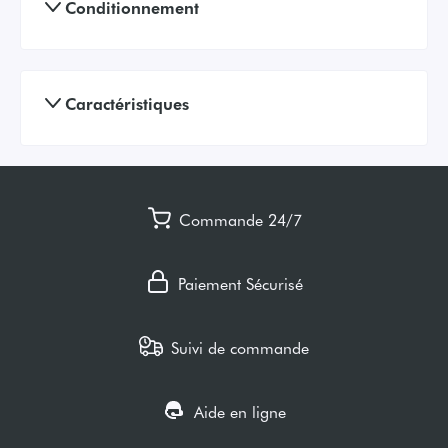
Conditionnement
Caractéristiques
Commande 24/7
Paiement Sécurisé
Suivi de commande
Aide en ligne