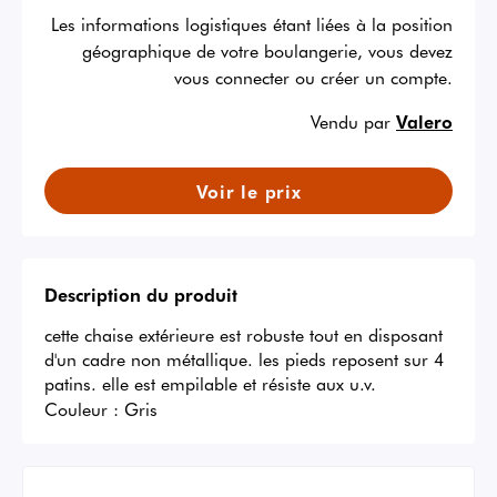
Les informations logistiques étant liées à la position
géographique de votre boulangerie, vous devez
vous connecter ou créer un compte.
Vendu par
Valero
Voir le prix
Description du produit
cette chaise extérieure est robuste tout en disposant 
d'un cadre non métallique. les pieds reposent sur 4 
patins. elle est empilable et résiste aux u.v.
Couleur :
Gris