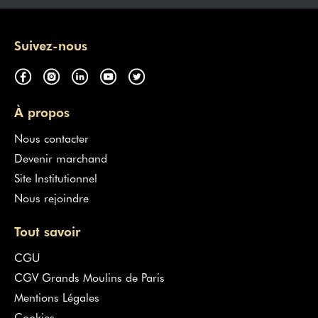
Suivez-nous
À propos
Nous contacter
Devenir marchand
Site Institutionnel
Nous rejoindre
Tout savoir
CGU
CGV Grands Moulins de Paris
Mentions Légales
Cookies