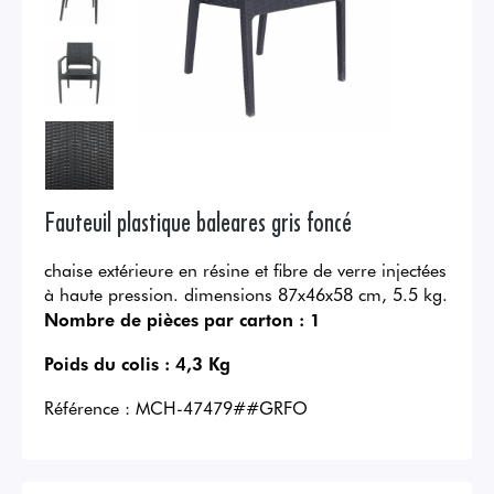
Fauteuil plastique baleares gris foncé
chaise extérieure en résine et fibre de verre injectées
à haute pression. dimensions 87x46x58 cm, 5.5 kg.
Nombre de pièces par carton :
1
Poids du colis :
4,3 Kg
Référence :
MCH-47479##GRFO