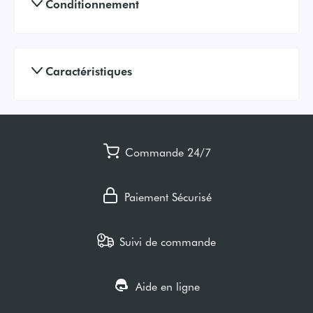
Conditionnement
Caractéristiques
Commande 24/7
Paiement Sécurisé
Suivi de commande
Aide en ligne