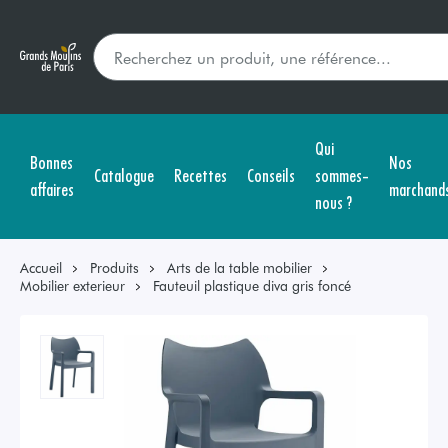
Qui
Bonnes
Nos
Catalogue
Recettes
Conseils
sommes-
affaires
marchand
nous ?
Accueil
Produits
Arts de la table mobilier
Mobilier exterieur
Fauteuil plastique diva gris foncé