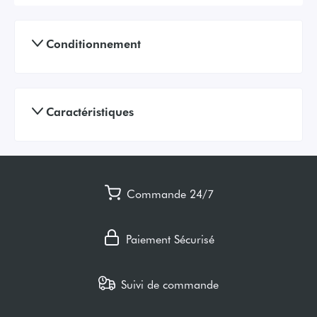
Conditionnement
Caractéristiques
Commande 24/7
Paiement Sécurisé
Suivi de commande