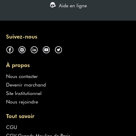
Aide en ligne
Suivez-nous
À propos
Nous contacter
Devenir marchand
Site Institutionnel
Nous rejoindre
Tout savoir
CGU
CGV Grands Moulins de Paris