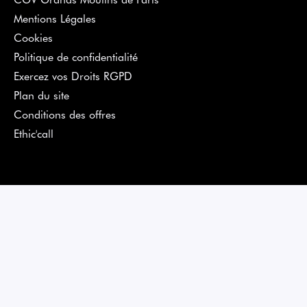
Mentions Légales
Cookies
Politique de confidentialité
Exercez vos Droits RGPD
Plan du site
Conditions des offres
Ethic'call