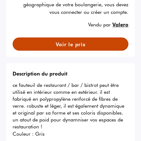
géographique de votre boulangerie, vous devez
vous connecter ou créer un compte.
Vendu par
Valero
Voir le prix
Description du produit
ce fauteuil de restaurant / bar / bistrot peut être 
utilisé en intérieur comme en extérieur. il est 
fabriqué en polypropylène renforcé de fibres de 
verre. robuste et léger, il est également dynamique 
et original par sa forme et ses coloris disponibles. 
un atout de poid pour dynamniser vos espaces de 
restauration !
Couleur :
Gris