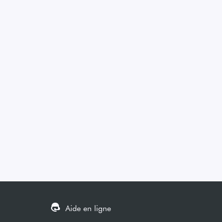
Aide en ligne