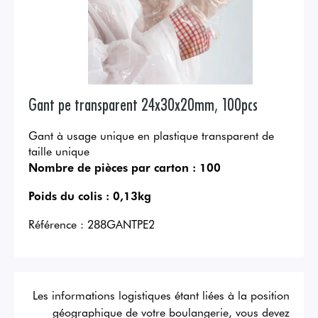
Gant pe transparent 24x30x20mm, 100pcs
Gant à usage unique en plastique transparent de
taille unique
Nombre de pièces par carton :
100
Poids du colis :
0,13kg
Référence :
288GANTPE2
Les informations logistiques étant liées à la position
géographique de votre boulangerie, vous devez