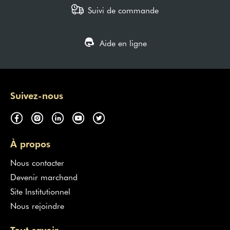
Suivi de commande
Aide en ligne
Suivez-nous
À propos
Nous contacter
Devenir marchand
Site Institutionnel
Nous rejoindre
Tout savoir