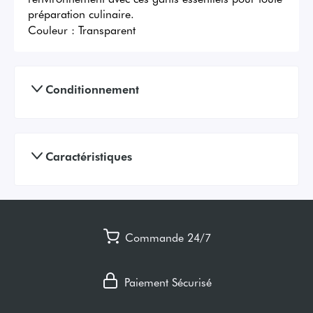
préparation culinaire.
Couleur :
Transparent
Conditionnement
Caractéristiques
Commande 24/7
Paiement Sécurisé