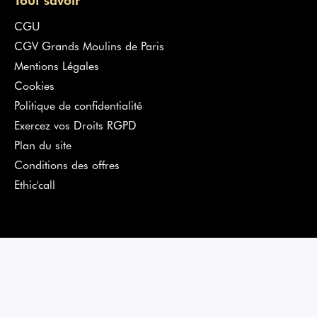
CGU
CGV Grands Moulins de Paris
Mentions Légales
Cookies
Politique de confidentialité
Exercez vos Droits RGPD
Plan du site
Conditions des offres
Ethic'call