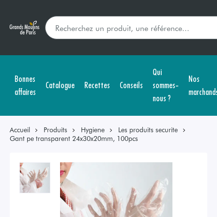
Qui
Bonnes
Nos
Catalogue
Recettes
Conseils
sommes-
affaires
marchand
nous ?
Accueil
Produits
Hygiene
Les produits securite
Gant pe transparent 24x30x20mm, 100pcs