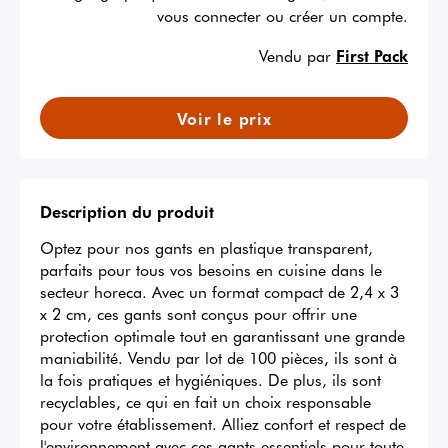
vous connecter ou créer un compte.
Vendu par
First Pack
Voir le prix
Description du produit
Optez pour nos gants en plastique transparent, 
parfaits pour tous vos besoins en cuisine dans le 
secteur horeca. Avec un format compact de 2,4 x 3 
x 2 cm, ces gants sont conçus pour offrir une 
protection optimale tout en garantissant une grande 
maniabilité. Vendu par lot de 100 pièces, ils sont à 
la fois pratiques et hygiéniques. De plus, ils sont 
recyclables, ce qui en fait un choix responsable 
pour votre établissement. Alliez confort et respect de 
l'environnement avec ces gants essentiels pour toute 