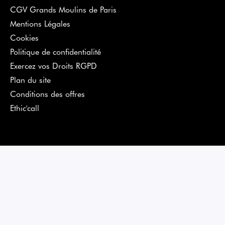
CGV Grands Moulins de Paris
Mentions Légales
Cookies
Politique de confidentialité
Exercez vos Droits RGPD
Plan du site
Conditions des offres
Ethic'call