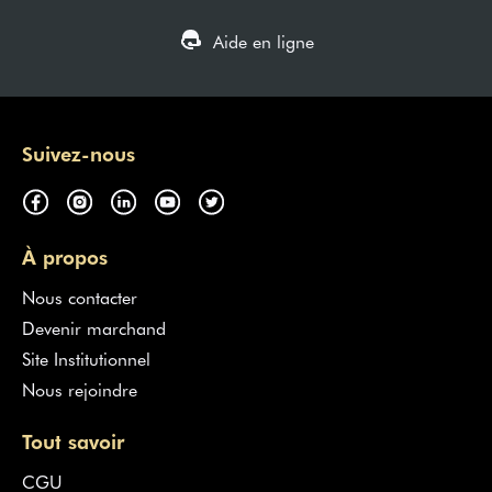
Aide en ligne
Suivez-nous
À propos
Nous contacter
Devenir marchand
Site Institutionnel
Nous rejoindre
Tout savoir
CGU