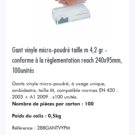
Gant vinyle micro-poudré taille m 4,2 gr -
conforme à la règlementation reach 240x95mm,
100unités
Gants vinyle micro-poudré, à usage unique,
ambidextre, taille M, compatible normes EN 420 :
2003 + A1 2009 . x100 unités.
Nombre de pièces par carton :
100
Poids du colis :
0,5kg
Référence :
288GANTVYPM