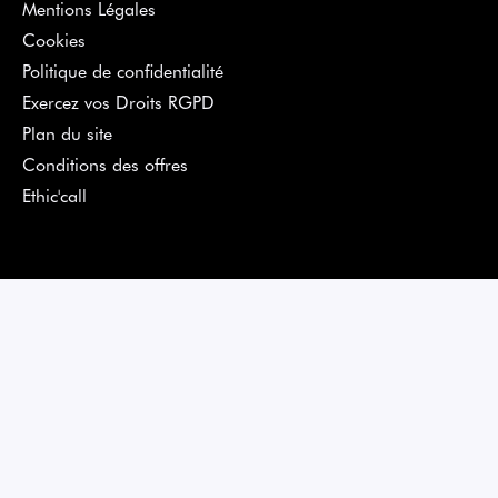
Mentions Légales
Cookies
Politique de confidentialité
Exercez vos Droits RGPD
Plan du site
Conditions des offres
Ethic'call