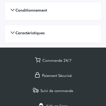
Conditionnement
Caractéristiques
Commande 24/7
Paiement Sécurisé
Suivi de commande
Aide en ligne