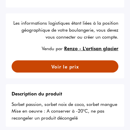
Les informations logistiques étant liées à la position
géographique de votre boulangerie, vous devez
vous connecter ou créer un compte.
Vendu par
Renzo - L'artisan glacier
Voir le prix
Description du produit
Sorbet passion, sorbet noix de coco, sorbet mangue
Mise en oeuvre :
A conserver à -20°C, ne pas
recongeler un produit décongelé