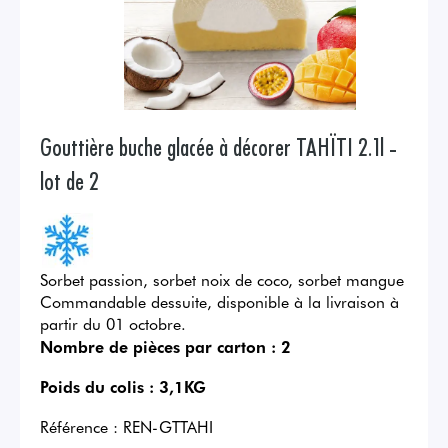
Gouttière buche glacée à décorer TAHÏTI 2.1l -
lot de 2
Sorbet passion, sorbet noix de coco, sorbet mangue
Commandable dessuite, disponible à la livraison à
partir du 01 octobre.
Nombre de pièces par carton :
2
Poids du colis :
3,1KG
Référence :
REN-GTTAHI