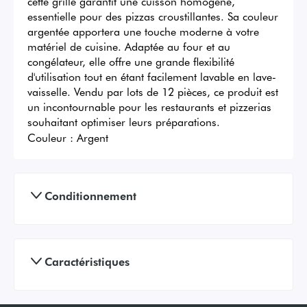
cette grille garantit une cuisson homogène, 
essentielle pour des pizzas croustillantes. Sa couleur 
argentée apportera une touche moderne à votre 
matériel de cuisine. Adaptée au four et au 
congélateur, elle offre une grande flexibilité 
d'utilisation tout en étant facilement lavable en lave-
vaisselle. Vendu par lots de 12 pièces, ce produit est 
un incontournable pour les restaurants et pizzerias 
souhaitant optimiser leurs préparations.
Couleur :
Argent
Conditionnement
Caractéristiques