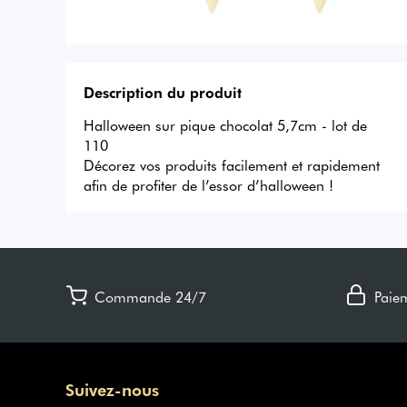
Description du produit
Halloween sur pique chocolat 5,7cm - lot de 
110

Décorez vos produits facilement et rapidement 
afin de profiter de l’essor d’halloween !
Commande 24/7
Paie
Suivez-nous