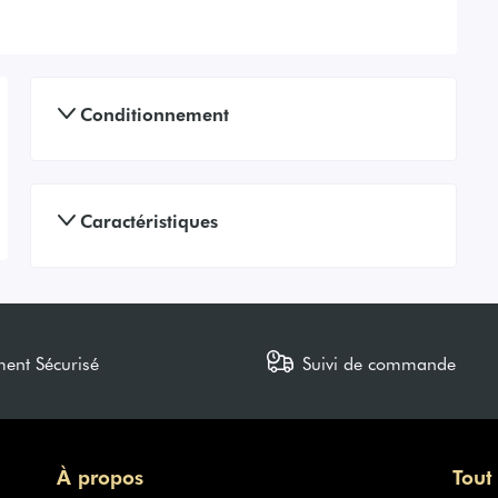
Conditionnement
Caractéristiques
ment Sécurisé
Suivi de commande
À propos
Tout