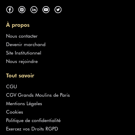
À propos
Nous contacter
Devenir marchand
Site Institutionnel
Nous rejoindre
Tout savoir
CGU
CGV Grands Moulins de Paris
Mentions Légales
Cookies
Politique de confidentialité
Exercez vos Droits RGPD