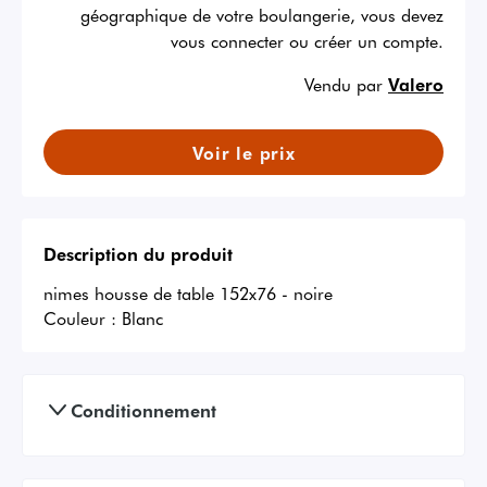
géographique de votre boulangerie, vous devez
vous connecter ou créer un compte.
Vendu par
Valero
Voir le prix
Description du produit
nimes housse de table 152x76 - noire
Couleur :
Blanc
Conditionnement