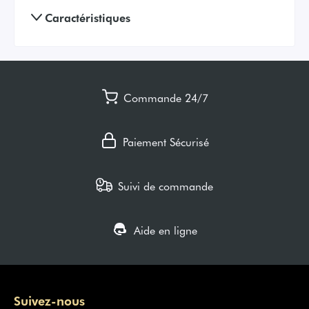
Caractéristiques
Commande 24/7
Paiement Sécurisé
Suivi de commande
Aide en ligne
Suivez-nous