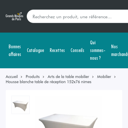
Qui
Bonnes
Nos
Catalogue
Recettes
Conseils
sommes-
affaires
marchand
nous ?
Accueil
Produits
Arts de la table mobilier
Mobilier
Housse blanche table de réception 152x76 nimes