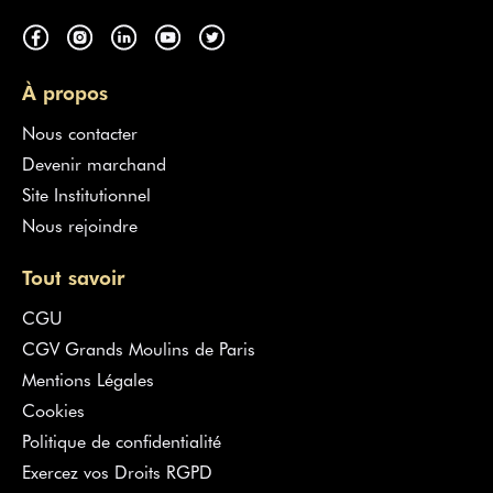
À propos
Nous contacter
Devenir marchand
Site Institutionnel
Nous rejoindre
Tout savoir
CGU
CGV Grands Moulins de Paris
Mentions Légales
Cookies
Politique de confidentialité
Exercez vos Droits RGPD