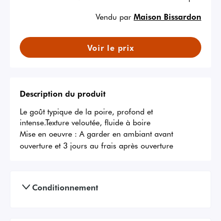
Vendu par
Maison Bissardon
Voir le prix
Description du produit
Le goût typique de la poire, profond et 
intense.Texture veloutée, fluide à boire
Mise en oeuvre :
A garder en ambiant avant
ouverture et 3 jours au frais après ouverture
Conditionnement