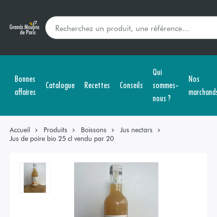
Qui
Bonnes
Nos
Catalogue
Recettes
Conseils
sommes-
affaires
marchand
nous ?
Accueil
Produits
Boissons
Jus nectars
Jus de poire bio 25 cl vendu par 20