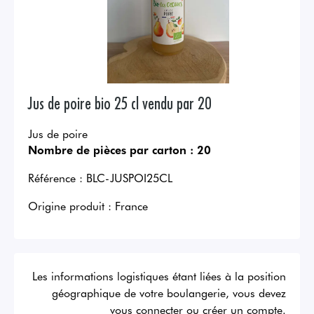
Jus de poire bio 25 cl vendu par 20
Jus de poire
Nombre de pièces par carton :
20
Référence :
BLC-JUSPOI25CL
Origine produit :
France
Les informations logistiques étant liées à la position
géographique de votre boulangerie, vous devez
vous connecter ou créer un compte.