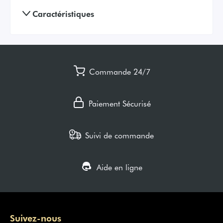
Caractéristiques
Commande 24/7
Paiement Sécurisé
Suivi de commande
Aide en ligne
Suivez-nous