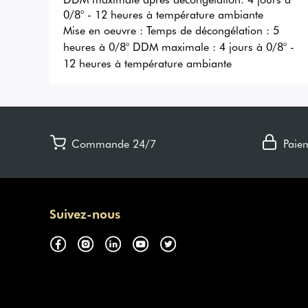
0/8° - 12 heures à température ambiante
Mise en oeuvre :
Temps de décongélation : 5
heures à 0/8° DDM maximale : 4 jours à 0/8° -
12 heures à température ambiante
Commande 24/7
Paie
Suivez-nous