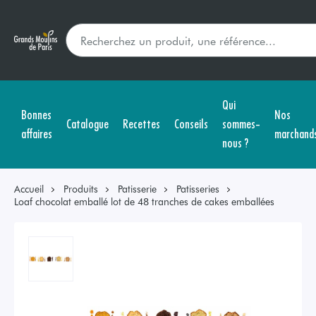
Qui
Bonnes
Nos
Catalogue
Recettes
Conseils
sommes-
affaires
marchand
nous ?
Accueil
Produits
Patisserie
Patisseries
Loaf chocolat emballé lot de 48 tranches de cakes emballées