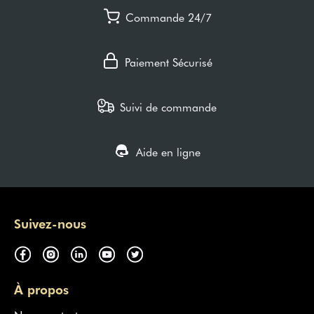
Commande 24/7
Paiement Sécurisé
Suivi de commande
Aide en ligne
Suivez-nous
À propos