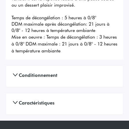
ou un dessert plaisir improvisé.

Temps de décongélation : 5 heures à 0/8°

DDM maximale après décongélation: 21 jours à 
0/8° - 12 heures à température ambiante
Mise en oeuvre :
Temps de décongélation : 3 heures
à 0/8° DDM maximale : 21 jours à 0/8° - 12 heures
à température ambiante
Conditionnement
Caractéristiques