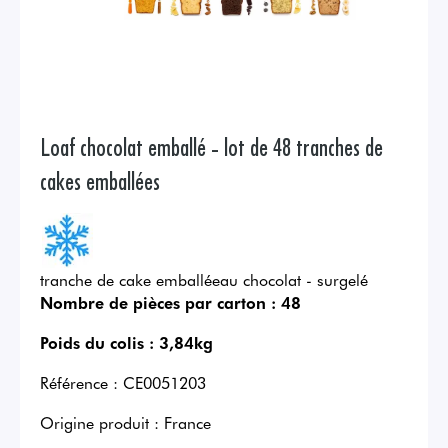
Loaf chocolat emballé - lot de 48 tranches de
cakes emballées
tranche de cake emballéeau chocolat - surgelé
Nombre de pièces par carton :
48
Poids du colis :
3,84kg
Référence :
CE0051203
Origine produit :
France