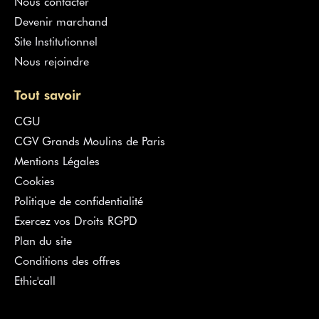
Nous contacter
Devenir marchand
Site Institutionnel
Nous rejoindre
Tout savoir
CGU
CGV Grands Moulins de Paris
Mentions Légales
Cookies
Politique de confidentialité
Exercez vos Droits RGPD
Plan du site
Conditions des offres
Ethic'call