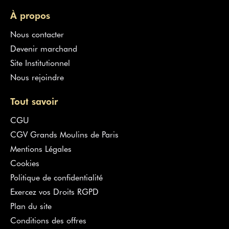
À propos
Nous contacter
Devenir marchand
Site Institutionnel
Nous rejoindre
Tout savoir
CGU
CGV Grands Moulins de Paris
Mentions Légales
Cookies
Politique de confidentialité
Exercez vos Droits RGPD
Plan du site
Conditions des offres