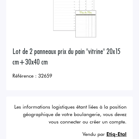
Lot de 2 panneaux prix du pain "vitrine" 20x15
cm+30x40 cm
Référence :
32659
Les informations logistiques étant liées à la position
géographique de votre boulangerie, vous devez
vous connecter ou créer un compte.
Vendu par
Etiq-Etal