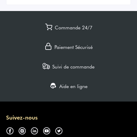
Commande 24/7
Paiement Sécurisé
Suivi de commande
Aide en ligne
Suivez-nous